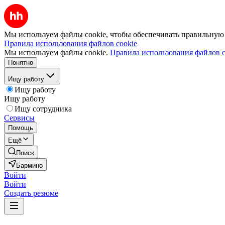
Мы используем файлы cookie, чтобы обеспечивать правильную р
Правила использования файлов cookie
Мы используем файлы cookie.
Правила использования файлов c
Понятно
Ищу работу
Ищу работу
Ищу работу
Ищу сотрудника
Сервисы
Помощь
Ещё
Поиск
Бармино
Войти
Войти
Создать резюме