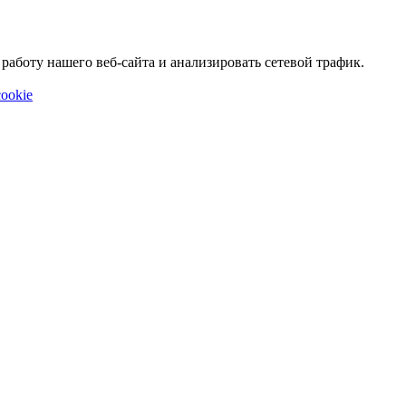
аботу нашего веб-сайта и анализировать сетевой трафик.
ookie