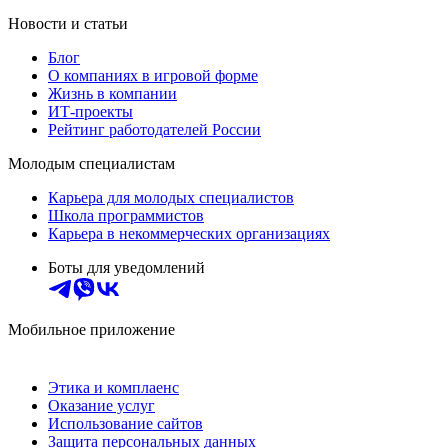
Новости и статьи
Блог
О компаниях в игровой форме
Жизнь в компании
ИТ-проекты
Рейтинг работодателей России
Молодым специалистам
Карьера для молодых специалистов
Школа программистов
Карьера в некоммерческих организациях
Боты для уведомлений
Мобильное приложение
Этика и комплаенс
Оказание услуг
Использование сайтов
Защита персональных данных