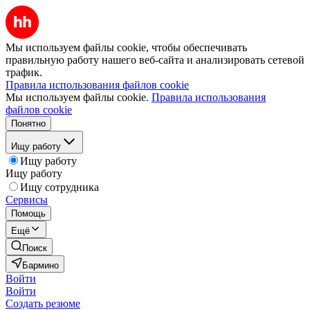
Мы используем файлы cookie, чтобы обеспечивать
правильную работу нашего веб-сайта и анализировать сетевой
трафик.
Правила использования файлов cookie
Мы используем файлы cookie.
Правила использования
файлов cookie
Понятно
Ищу работу
Ищу работу
Ищу работу
Ищу сотрудника
Сервисы
Помощь
Ещё
Поиск
Бармино
Войти
Войти
Создать резюме