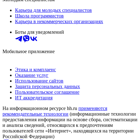
Карьера для молодых специалистов
Школа программистов
Карьера в некоммерческих организациях
Боты для уведомлений
Мобильное приложение
Этика и комплаенс
Оказание услуг
Использование сайтов
Защита персональных данных
Пользовательское соглашение
ИТ аккредитация
На информационном ресурсе hh.ru
применяются
рекомендательные технологии
(информационные технологии
предоставления информации на основе сбора, систематизации
и анализа сведений, относящихся к предпочтениям
пользователей сети «Интернет», находящихся на территории
Российской Федерации)