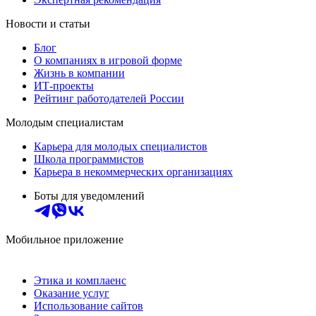
Новости и статьи
Блог
О компаниях в игровой форме
Жизнь в компании
ИТ-проекты
Рейтинг работодателей России
Молодым специалистам
Карьера для молодых специалистов
Школа программистов
Карьера в некоммерческих организациях
Боты для уведомлений
Мобильное приложение
Этика и комплаенс
Оказание услуг
Использование сайтов