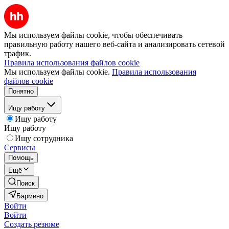
Мы используем файлы cookie, чтобы обеспечивать
правильную работу нашего веб-сайта и анализировать сетевой
трафик.
Правила использования файлов cookie
Мы используем файлы cookie.
Правила использования
файлов cookie
Понятно
Ищу работу
Ищу работу
Ищу работу
Ищу сотрудника
Сервисы
Помощь
Ещё
Поиск
Бармино
Войти
Войти
Создать резюме