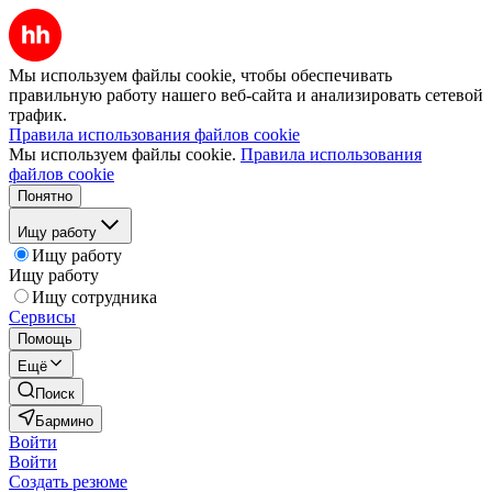
Мы используем файлы cookie, чтобы обеспечивать
правильную работу нашего веб-сайта и анализировать сетевой
трафик.
Правила использования файлов cookie
Мы используем файлы cookie.
Правила использования
файлов cookie
Понятно
Ищу работу
Ищу работу
Ищу работу
Ищу сотрудника
Сервисы
Помощь
Ещё
Поиск
Бармино
Войти
Войти
Создать резюме