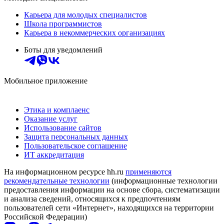
Карьера для молодых специалистов
Школа программистов
Карьера в некоммерческих организациях
Боты для уведомлений
Мобильное приложение
Этика и комплаенс
Оказание услуг
Использование сайтов
Защита персональных данных
Пользовательское соглашение
ИТ аккредитация
На информационном ресурсе hh.ru
применяются
рекомендательные технологии
(информационные технологии
предоставления информации на основе сбора, систематизации
и анализа сведений, относящихся к предпочтениям
пользователей сети «Интернет», находящихся на территории
Российской Федерации)