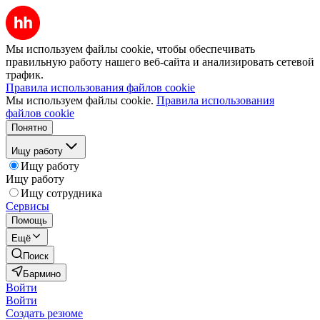
Мы используем файлы cookie, чтобы обеспечивать
правильную работу нашего веб-сайта и анализировать сетевой
трафик.
Правила использования файлов cookie
Мы используем файлы cookie.
Правила использования
файлов cookie
Понятно
Ищу работу
Ищу работу
Ищу работу
Ищу сотрудника
Сервисы
Помощь
Ещё
Поиск
Бармино
Войти
Войти
Создать резюме