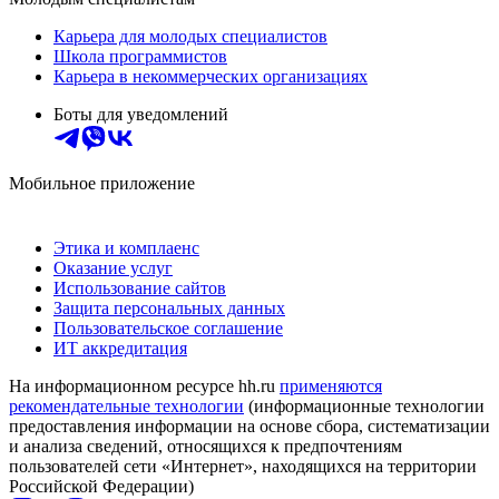
Карьера для молодых специалистов
Школа программистов
Карьера в некоммерческих организациях
Боты для уведомлений
Мобильное приложение
Этика и комплаенс
Оказание услуг
Использование сайтов
Защита персональных данных
Пользовательское соглашение
ИТ аккредитация
На информационном ресурсе hh.ru
применяются
рекомендательные технологии
(информационные технологии
предоставления информации на основе сбора, систематизации
и анализа сведений, относящихся к предпочтениям
пользователей сети «Интернет», находящихся на территории
Российской Федерации)