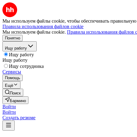
Мы используем файлы cookie, чтобы обеспечивать правильную р
Правила использования файлов cookie
Мы используем файлы cookie.
Правила использования файлов c
Понятно
Ищу работу
Ищу работу
Ищу работу
Ищу сотрудника
Сервисы
Помощь
Ещё
Поиск
Бармино
Войти
Войти
Создать резюме