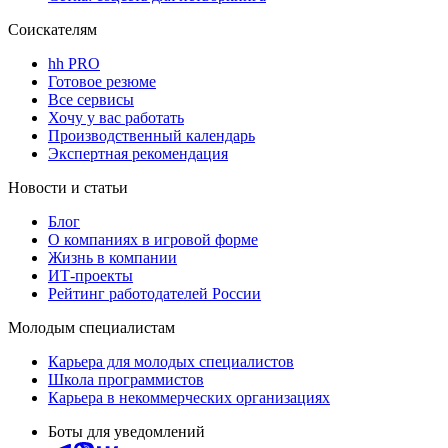
Соискателям
hh PRO
Готовое резюме
Все сервисы
Хочу у вас работать
Производственный календарь
Экспертная рекомендация
Новости и статьи
Блог
О компаниях в игровой форме
Жизнь в компании
ИТ-проекты
Рейтинг работодателей России
Молодым специалистам
Карьера для молодых специалистов
Школа программистов
Карьера в некоммерческих организациях
Боты для уведомлений