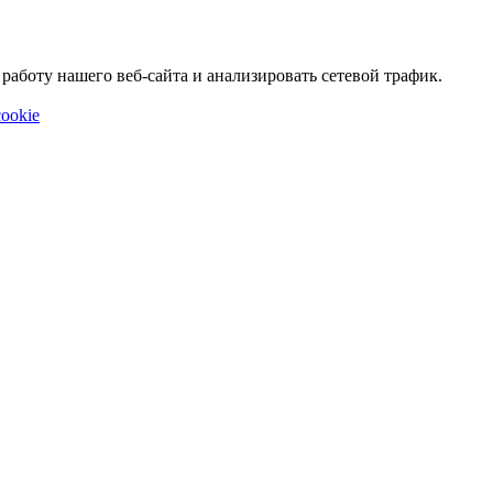
аботу нашего веб-сайта и анализировать сетевой трафик.
ookie