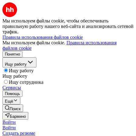
Мы используем файлы cookie, чтобы обеспечивать
правильную работу нашего веб-сайта и анализировать сетевой
трафик.
Правила использования файлов cookie
Мы используем файлы cookie.
Правила использования
файлов cookie
Понятно
Ищу работу
Ищу работу
Ищу работу
Ищу сотрудника
Сервисы
Помощь
Ещё
Поиск
Бармино
Войти
Войти
Создать резюме