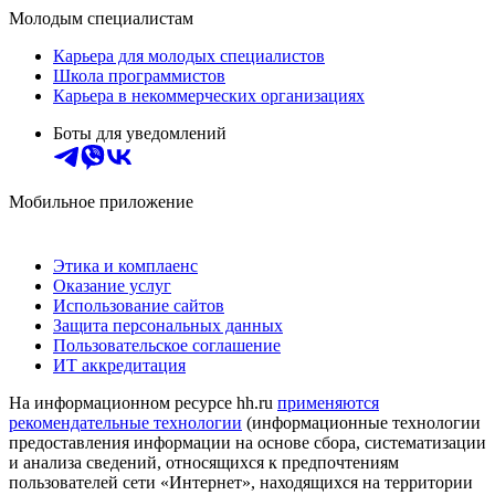
Молодым специалистам
Карьера для молодых специалистов
Школа программистов
Карьера в некоммерческих организациях
Боты для уведомлений
Мобильное приложение
Этика и комплаенс
Оказание услуг
Использование сайтов
Защита персональных данных
Пользовательское соглашение
ИТ аккредитация
На информационном ресурсе hh.ru
применяются
рекомендательные технологии
(информационные технологии
предоставления информации на основе сбора, систематизации
и анализа сведений, относящихся к предпочтениям
пользователей сети «Интернет», находящихся на территории