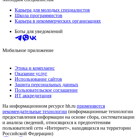
Карьера для молодых специалистов
Школа программистов
Карьера в некоммерческих организациях
Боты для уведомлений
Мобильное приложение
Этика и комплаенс
Оказание услуг
Использование сайтов
Защита персональных данных
Пользовательское соглашение
ИТ аккредитация
На информационном ресурсе hh.ru
применяются
рекомендательные технологии
(информационные технологии
предоставления информации на основе сбора, систематизации
и анализа сведений, относящихся к предпочтениям
пользователей сети «Интернет», находящихся на территории
Российской Федерации)