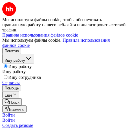
Мы используем файлы cookie, чтобы обеспечивать
правильную работу нашего веб-сайта и анализировать сетевой
трафик.
Правила использования файлов cookie
Мы используем файлы cookie.
Правила использования
файлов cookie
Понятно
Ищу работу
Ищу работу
Ищу работу
Ищу сотрудника
Сервисы
Помощь
Ещё
Поиск
Бармино
Войти
Войти
Создать резюме