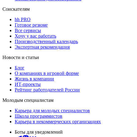
Соискателям
hh PRO
Готовое резюме
Все сервисы
Хочу у вас работать
Производственный календарь
Экспертная рекомендация
Новости и статьи
Блог
О компаниях в игровой форме
Жизнь в компании
ИТ-проекты
Рейтинг работодателей России
Молодым специалистам
Карьера для молодых специалистов
Школа программистов
Карьера в некоммерческих организациях
Боты для уведомлений