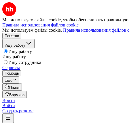
Мы используем файлы cookie, чтобы обеспечивать правильную р
Правила использования файлов cookie
Мы используем файлы cookie.
Правила использования файлов c
Понятно
Ищу работу
Ищу работу
Ищу работу
Ищу сотрудника
Сервисы
Помощь
Ещё
Поиск
Бармино
Войти
Войти
Создать резюме