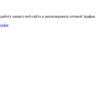
аботу нашего веб-сайта и анализировать сетевой трафик.
ookie