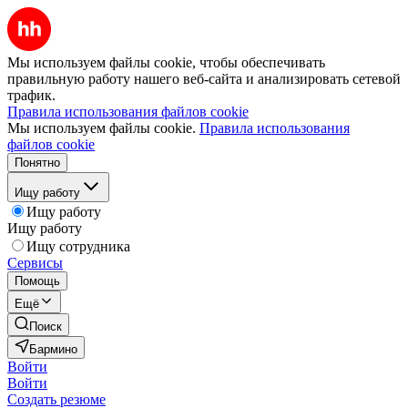
Мы используем файлы cookie, чтобы обеспечивать
правильную работу нашего веб-сайта и анализировать сетевой
трафик.
Правила использования файлов cookie
Мы используем файлы cookie.
Правила использования
файлов cookie
Понятно
Ищу работу
Ищу работу
Ищу работу
Ищу сотрудника
Сервисы
Помощь
Ещё
Поиск
Бармино
Войти
Войти
Создать резюме