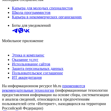
Карьера для молодых специалистов
Школа программистов
Карьера в некоммерческих организациях
Боты для уведомлений
Мобильное приложение
Этика и комплаенс
Оказание услуг
Использование сайтов
Защита персональных данных
Пользовательское соглашение
ИТ аккредитация
На информационном ресурсе hh.ru
применяются
рекомендательные технологии
(информационные технологии
предоставления информации на основе сбора, систематизации
и анализа сведений, относящихся к предпочтениям
пользователей сети «Интернет», находящихся на территории
Российской Федерации)