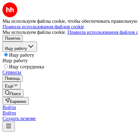
Мы используем файлы cookie, чтобы обеспечивать правильную р
Правила использования файлов cookie
Мы используем файлы cookie.
Правила использования файлов c
Понятно
Ищу работу
Ищу работу
Ищу работу
Ищу сотрудника
Сервисы
Помощь
Ещё
Поиск
Бармино
Войти
Войти
Создать резюме