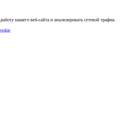
аботу нашего веб-сайта и анализировать сетевой трафик.
ookie