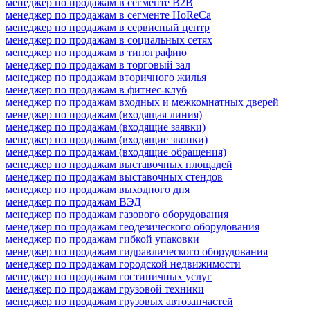
менеджер по продажам в сегменте B2B
менеджер по продажам в сегменте HoReCa
менеджер по продажам в сервисный центр
менеджер по продажам в социальных сетях
менеджер по продажам в типографию
менеджер по продажам в торговый зал
менеджер по продажам вторичного жилья
менеджер по продажам в фитнес-клуб
менеджер по продажам входных и межкомнатных дверей
менеджер по продажам (входящая линия)
менеджер по продажам (входящие заявки)
менеджер по продажам (входящие звонки)
менеджер по продажам (входящие обращения)
менеджер по продажам выставочных площадей
менеджер по продажам выставочных стендов
менеджер по продажам выходного дня
менеджер по продажам ВЭД
менеджер по продажам газового оборудования
менеджер по продажам геодезического оборудования
менеджер по продажам гибкой упаковки
менеджер по продажам гидравлического оборудования
менеджер по продажам городской недвижимости
менеджер по продажам гостиничных услуг
менеджер по продажам грузовой техники
менеджер по продажам грузовых автозапчастей