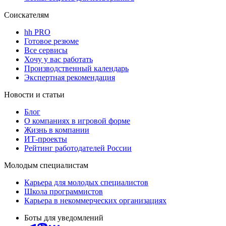
Соискателям
hh PRO
Готовое резюме
Все сервисы
Хочу у вас работать
Производственный календарь
Экспертная рекомендация
Новости и статьи
Блог
О компаниях в игровой форме
Жизнь в компании
ИТ-проекты
Рейтинг работодателей России
Молодым специалистам
Карьера для молодых специалистов
Школа программистов
Карьера в некоммерческих организациях
Боты для уведомлений