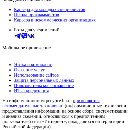
Карьера для молодых специалистов
Школа программистов
Карьера в некоммерческих организациях
Боты для уведомлений
Мобильное приложение
Этика и комплаенс
Оказание услуг
Использование сайтов
Защита персональных данных
Пользовательское соглашение
ИТ аккредитация
На информационном ресурсе hh.ru
применяются
рекомендательные технологии
(информационные технологии
предоставления информации на основе сбора, систематизации
и анализа сведений, относящихся к предпочтениям
пользователей сети «Интернет», находящихся на территории
Российской Федерации)