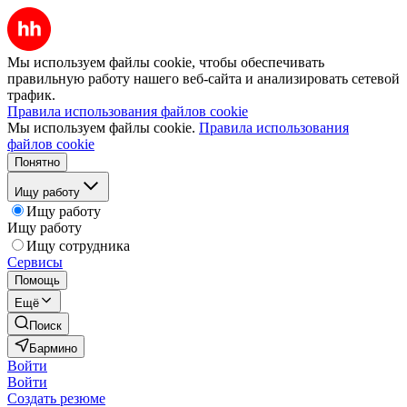
Мы используем файлы cookie, чтобы обеспечивать
правильную работу нашего веб-сайта и анализировать сетевой
трафик.
Правила использования файлов cookie
Мы используем файлы cookie.
Правила использования
файлов cookie
Понятно
Ищу работу
Ищу работу
Ищу работу
Ищу сотрудника
Сервисы
Помощь
Ещё
Поиск
Бармино
Войти
Войти
Создать резюме