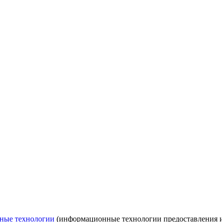
ные технологии
(информационные технологии предоставления ин