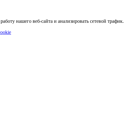
аботу нашего веб-сайта и анализировать сетевой трафик.
ookie