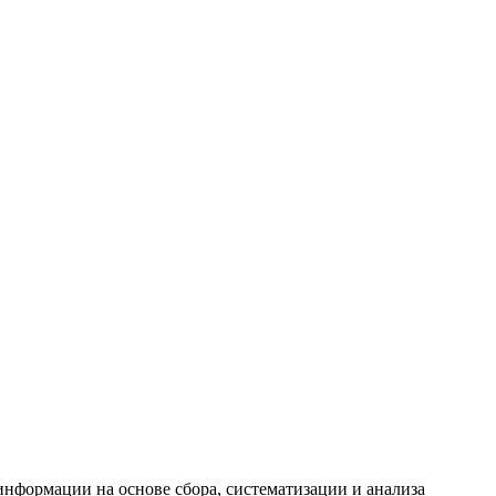
формации на основе сбора, систематизации и анализа