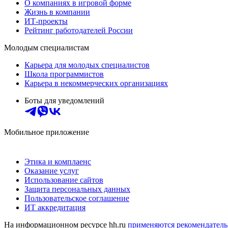
О компаниях в игровой форме
Жизнь в компании
ИТ-проекты
Рейтинг работодателей России
Молодым специалистам
Карьера для молодых специалистов
Школа программистов
Карьера в некоммерческих организациях
Боты для уведомлений
Мобильное приложение
Этика и комплаенс
Оказание услуг
Использование сайтов
Защита персональных данных
Пользовательское соглашение
ИТ аккредитация
На информационном ресурсе hh.ru
применяются рекомендатель