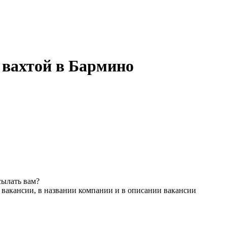
 вахтой в Бармино
сылать вам?
 вакансии, в названии компании и в описании вакансии