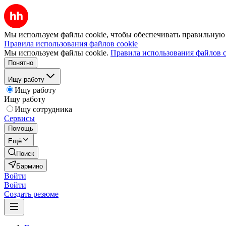
Мы используем файлы cookie, чтобы обеспечивать правильную р
Правила использования файлов cookie
Мы используем файлы cookie.
Правила использования файлов c
Понятно
Ищу работу
Ищу работу
Ищу работу
Ищу сотрудника
Сервисы
Помощь
Ещё
Поиск
Бармино
Войти
Войти
Создать резюме