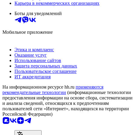
Карьера в некоммерческих организациях
Боты для уведомлений
Мобильное приложение
Этика и комплаенс
Оказание услуг
Использование сайтов
Защита персональных данных
Пользовательское соглашение
ИТ аккредитация
На информационном ресурсе hh.ru
применяются
рекомендательные технологии
(информационные технологии
предоставления информации на основе сбора, систематизации
и анализа сведений, относящихся к предпочтениям
пользователей сети «Интернет», находящихся на территории
Российской Федерации)