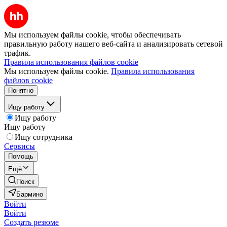
Мы используем файлы cookie, чтобы обеспечивать
правильную работу нашего веб-сайта и анализировать сетевой
трафик.
Правила использования файлов cookie
Мы используем файлы cookie.
Правила использования
файлов cookie
Понятно
Ищу работу
Ищу работу
Ищу работу
Ищу сотрудника
Сервисы
Помощь
Ещё
Поиск
Бармино
Войти
Войти
Создать резюме