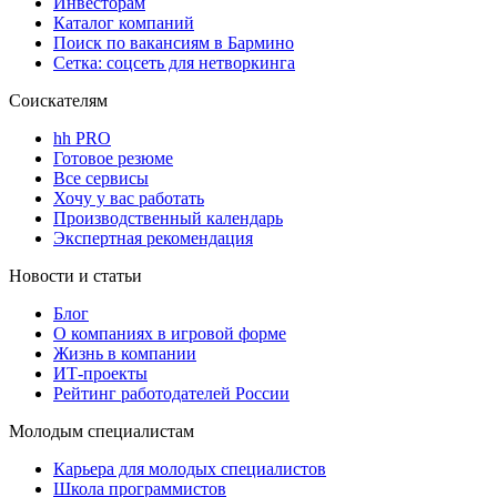
Инвесторам
Каталог компаний
Поиск по вакансиям в Бармино
Сетка: соцсеть для нетворкинга
Соискателям
hh PRO
Готовое резюме
Все сервисы
Хочу у вас работать
Производственный календарь
Экспертная рекомендация
Новости и статьи
Блог
О компаниях в игровой форме
Жизнь в компании
ИТ-проекты
Рейтинг работодателей России
Молодым специалистам
Карьера для молодых специалистов
Школа программистов