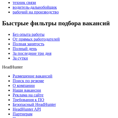
техник связи
водитель-дальнобойщик
рабочий на производство
Быстрые фильтры подбора вакансий
Без опыта работы
От прямых работодателей
Полная занятость
Полный день
За последние три дня
За сутки
HeadHunter
Размещение вакансий
Поиск по резюме
О компании
Наши вакансии
Реклама на сайте
Требования к ПО
Безопасный HeadHunter
HeadHunter API
Партнерам