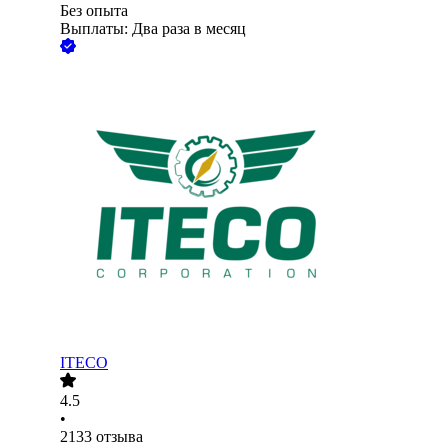
Без опыта
Выплаты: Два раза в месяц
ITECO
4.5
•
2133
отзыва