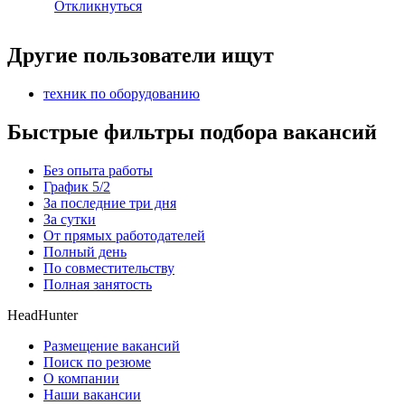
Откликнуться
Другие пользователи ищут
техник по оборудованию
Быстрые фильтры подбора вакансий
Без опыта работы
График 5/2
За последние три дня
За сутки
От прямых работодателей
Полный день
По совместительству
Полная занятость
HeadHunter
Размещение вакансий
Поиск по резюме
О компании
Наши вакансии