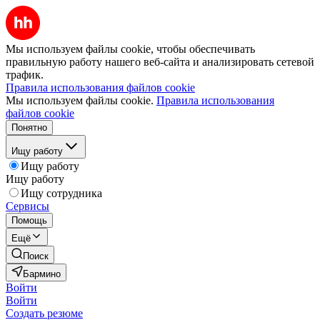
Мы используем файлы cookie, чтобы обеспечивать
правильную работу нашего веб-сайта и анализировать сетевой
трафик.
Правила использования файлов cookie
Мы используем файлы cookie.
Правила использования
файлов cookie
Понятно
Ищу работу
Ищу работу
Ищу работу
Ищу сотрудника
Сервисы
Помощь
Ещё
Поиск
Бармино
Войти
Войти
Создать резюме