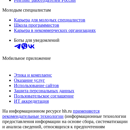
Рейтинг работодателей России
Молодым специалистам
Карьера для молодых специалистов
Школа программистов
Карьера в некоммерческих организациях
Боты для уведомлений
Мобильное приложение
Этика и комплаенс
Оказание услуг
Использование сайтов
Защита персональных данных
Пользовательское соглашение
ИТ аккредитация
На информационном ресурсе hh.ru
применяются
рекомендательные технологии
(информационные технологии
предоставления информации на основе сбора, систематизации
и анализа сведений, относящихся к предпочтениям