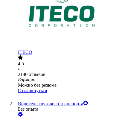
ITECO
4.5
•
2140
отзывов
Бармино
Можно без резюме
Откликнуться
Водитель грузового транспорта
Без опыта