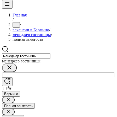
Главная
/
/
...
вакансии в Бармино
/
менеджер гостиницы
/
полная занятость
менеджер гостиницы
Бармино
Полная занятость