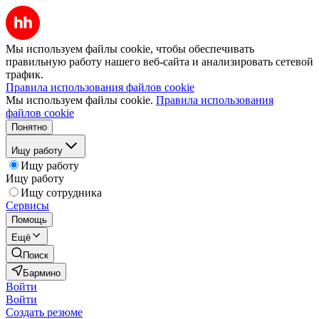
Мы используем файлы cookie, чтобы обеспечивать
правильную работу нашего веб-сайта и анализировать сетевой
трафик.
Правила использования файлов cookie
Мы используем файлы cookie.
Правила использования
файлов cookie
Понятно
Ищу работу
Ищу работу
Ищу работу
Ищу сотрудника
Сервисы
Помощь
Ещё
Поиск
Бармино
Войти
Войти
Создать резюме