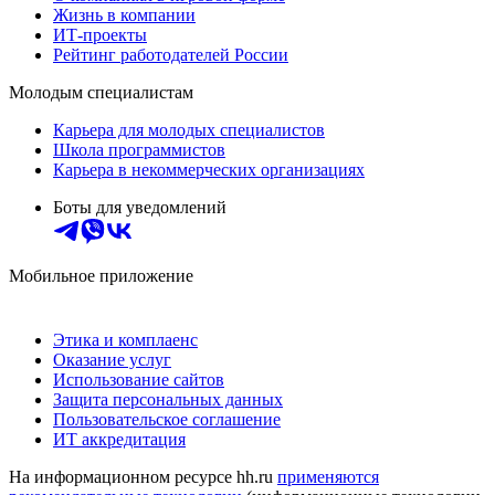
Жизнь в компании
ИТ-проекты
Рейтинг работодателей России
Молодым специалистам
Карьера для молодых специалистов
Школа программистов
Карьера в некоммерческих организациях
Боты для уведомлений
Мобильное приложение
Этика и комплаенс
Оказание услуг
Использование сайтов
Защита персональных данных
Пользовательское соглашение
ИТ аккредитация
На информационном ресурсе hh.ru
применяются