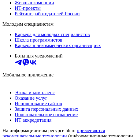
Жизнь в компании
ИТ-проекты
Рейтинг работодателей России
Молодым специалистам
Карьера для молодых специалистов
Школа программистов
Карьера в некоммерческих организациях
Боты для уведомлений
Мобильное приложение
Этика и комплаенс
Оказание услуг
Использование сайтов
Защита персональных данных
Пользовательское соглашение
ИТ аккредитация
На информационном ресурсе hh.ru
применяются
рекомендательные технологии
(информационные технологии