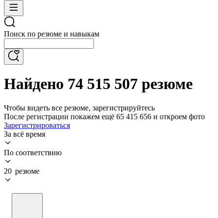
Поиск по резюме и навыкам
Найдено 74 515 507 резюме
Чтобы видеть все резюме, зарегистрируйтесь
После регистрации покажем ещё 65 415 656 и откроем фото
Зарегистрироваться
За всё время
По соответствию
20 резюме