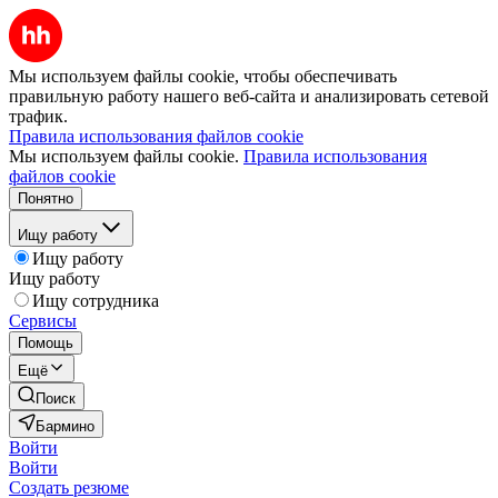
Мы используем файлы cookie, чтобы обеспечивать
правильную работу нашего веб-сайта и анализировать сетевой
трафик.
Правила использования файлов cookie
Мы используем файлы cookie.
Правила использования
файлов cookie
Понятно
Ищу работу
Ищу работу
Ищу работу
Ищу сотрудника
Сервисы
Помощь
Ещё
Поиск
Бармино
Войти
Войти
Создать резюме