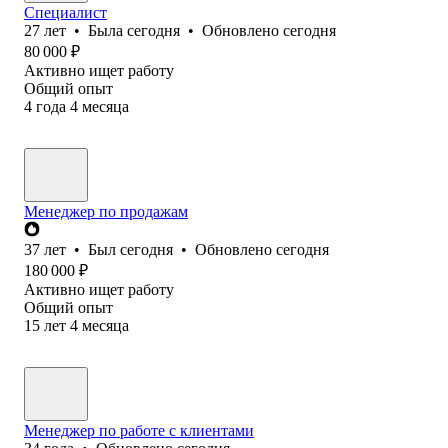
Специалист
27
лет
•
Была
сегодня
•
Обновлено
сегодня
80 000
₽
Активно ищет работу
Общий опыт
4
года
4
месяца
Менеджер по продажам
37
лет
•
Был
сегодня
•
Обновлено
сегодня
180 000
₽
Активно ищет работу
Общий опыт
15
лет
4
месяца
Менеджер по работе с клиентами