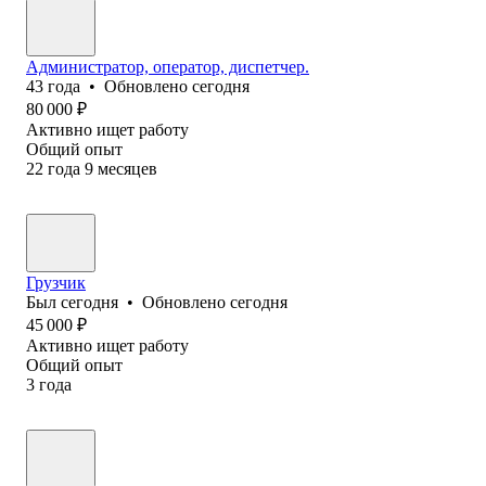
Администратор, оператор, диспетчер.
43
года
•
Обновлено
сегодня
80 000
₽
Активно ищет работу
Общий опыт
22
года
9
месяцев
Грузчик
Был
сегодня
•
Обновлено
сегодня
45 000
₽
Активно ищет работу
Общий опыт
3
года