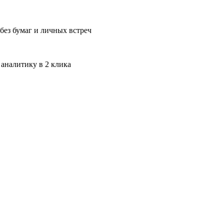
без бумаг и личных встреч
 аналитику в 2 клика