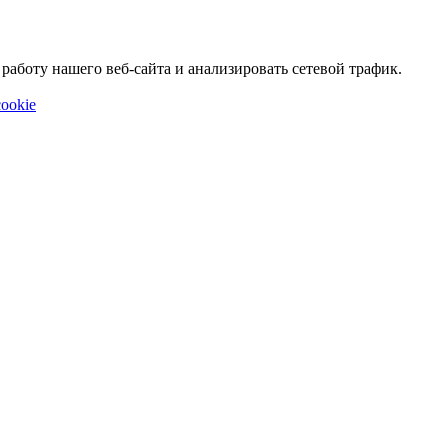
аботу нашего веб-сайта и анализировать сетевой трафик.
ookie