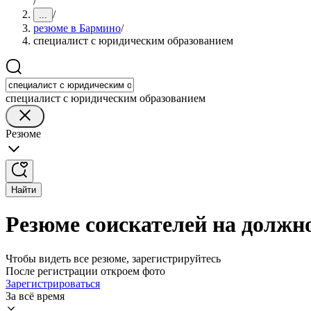
/
/
...
резюме в Бармино
/
специалист с юридическим образованием
специалист с юридическим образованием
Резюме
Найти
Резюме соискателей на должн
Чтобы видеть все резюме, зарегистрируйтесь
После регистрации откроем фото
Зарегистрироваться
За всё время