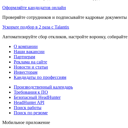
Оформляйте кандидатов онлайн
Проверяйте сотрудников и подписывайте кадровые документы 
Ускорьте подбор в 2 раза с Talantix
Автоматизируйте сбор откликов, настройте воронку, собирайте
О компании
Наши вакансии
Партнерам
Реклама на сайте
Новости и статьи
Инвесторам
Кандидаты по профессиям
Производственный календарь
Требования к ПО
Безопасный HeadHunter
HeadHunter API
Поиск работы
Поиск по резюме
Мобильное приложение