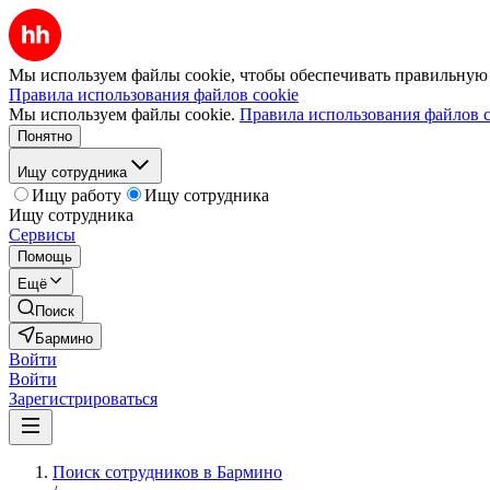
Мы используем файлы cookie, чтобы обеспечивать правильную р
Правила использования файлов cookie
Мы используем файлы cookie.
Правила использования файлов c
Понятно
Ищу сотрудника
Ищу работу
Ищу сотрудника
Ищу сотрудника
Сервисы
Помощь
Ещё
Поиск
Бармино
Войти
Войти
Зарегистрироваться
Поиск сотрудников в Бармино