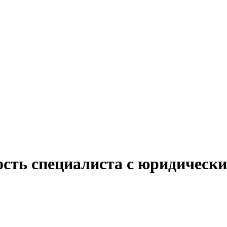
ость специалиста с юридическ