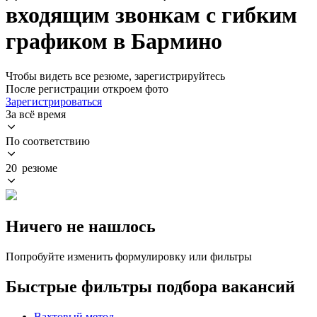
входящим звонкам с гибким
графиком в Бармино
Чтобы видеть все резюме, зарегистрируйтесь
После регистрации откроем фото
Зарегистрироваться
За всё время
По соответствию
20 резюме
Ничего не нашлось
Попробуйте изменить формулировку или фильтры
Быстрые фильтры подбора вакансий
Вахтовый метод