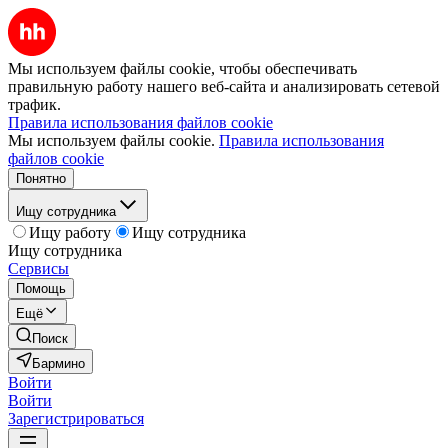
Мы используем файлы cookie, чтобы обеспечивать
правильную работу нашего веб-сайта и анализировать сетевой
трафик.
Правила использования файлов cookie
Мы используем файлы cookie.
Правила использования
файлов cookie
Понятно
Ищу сотрудника
Ищу работу
Ищу сотрудника
Ищу сотрудника
Сервисы
Помощь
Ещё
Поиск
Бармино
Войти
Войти
Зарегистрироваться