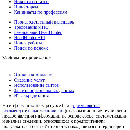
Новости и статьи
Инвесторам
Кандидаты по профессиям
Производственный календарь
Требования к ПО
Безопасный HeadHunter
HeadHunter API
Поиск работы
Поиск по резюме
Мобильное приложение
Этика и комплаенс
Оказание услуг
Использование сайтов
Защита персональных данных
ИТ аккредитация
На информационном ресурсе hh.ru
применяются
рекомендательные технологии
(информационные технологии
предоставления информации на основе сбора, систематизации
и анализа сведений, относящихся к предпочтениям
пользователей сети «Интернет», находящихся на территории