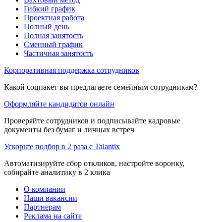
Гибкий график
Проектная работа
Полный день
Полная занятость
Сменный график
Частичная занятость
Корпоративная поддержка сотрудников
Какой соцпакет вы предлагаете семейным сотрудникам?
Оформляйте кандидатов онлайн
Проверяйте сотрудников и подписывайте кадровые
документы без бумаг и личных встреч
Ускорьте подбор в 2 раза с Talantix
Автоматизируйте сбор откликов, настройте воронку,
собирайте аналитику в 2 клика
О компании
Наши вакансии
Партнерам
Реклама на сайте