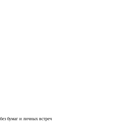
без бумаг и личных встреч