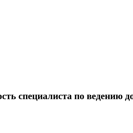
ость специалиста по ведению 