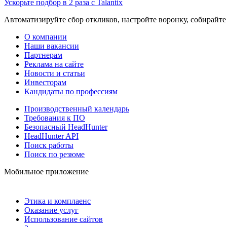
Ускорьте подбор в 2 раза с Talantix
Автоматизируйте сбор откликов, настройте воронку, собирайте
О компании
Наши вакансии
Партнерам
Реклама на сайте
Новости и статьи
Инвесторам
Кандидаты по профессиям
Производственный календарь
Требования к ПО
Безопасный HeadHunter
HeadHunter API
Поиск работы
Поиск по резюме
Мобильное приложение
Этика и комплаенс
Оказание услуг
Использование сайтов