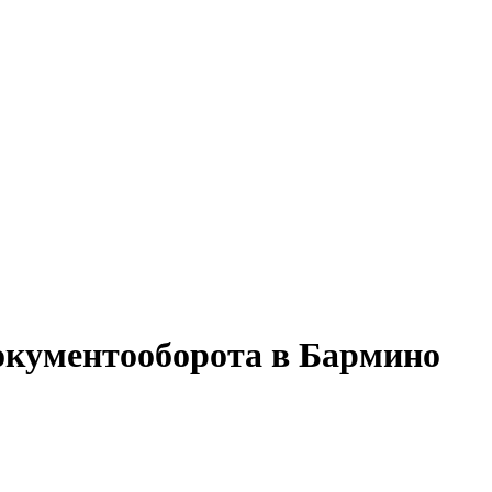
документооборота в Бармино