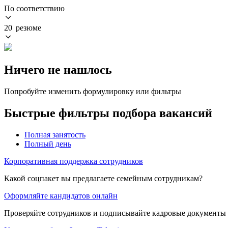
По соответствию
20 резюме
Ничего не нашлось
Попробуйте изменить формулировку или фильтры
Быстрые фильтры подбора вакансий
Полная занятость
Полный день
Корпоративная поддержка сотрудников
Какой соцпакет вы предлагаете семейным сотрудникам?
Оформляйте кандидатов онлайн
Проверяйте сотрудников и подписывайте кадровые документы 