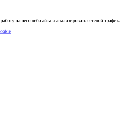
аботу нашего веб-сайта и анализировать сетевой трафик.
ookie