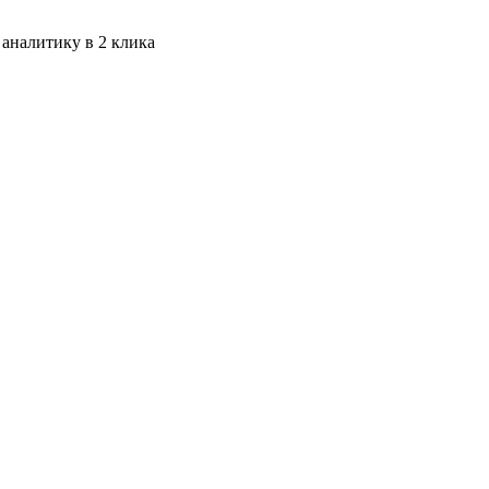
 аналитику в 2 клика