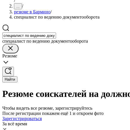
/
/
...
резюме в Бармино
/
специалист по ведению документооборота
специалист по ведению документооборота
Резюме
Найти
Резюме соискателей на должн
Чтобы видеть все резюме, зарегистрируйтесь
После регистрации покажем ещё 1 и откроем фото
Зарегистрироваться
За всё время