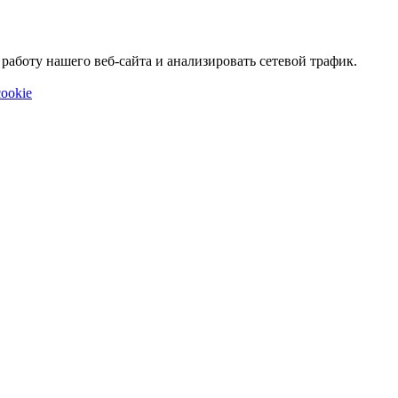
аботу нашего веб-сайта и анализировать сетевой трафик.
ookie