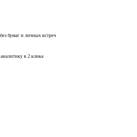
без бумаг и личных встреч
 аналитику в 2 клика