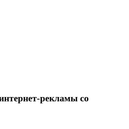
 интернет-рекламы со