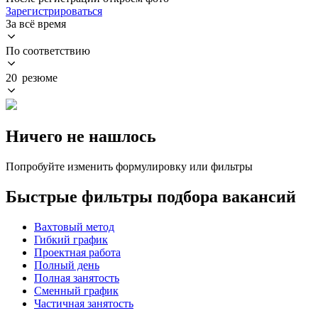
Зарегистрироваться
За всё время
По соответствию
20 резюме
Ничего не нашлось
Попробуйте изменить формулировку или фильтры
Быстрые фильтры подбора вакансий
Вахтовый метод
Гибкий график
Проектная работа
Полный день
Полная занятость
Сменный график
Частичная занятость