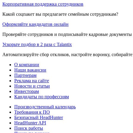
Корпоративная поддержка сотрудников
Какой соцпакет вы предлагаете семейным сотрудникам?
Оформляйте кандидатов онлайн
Проверяйте сотрудников и подписывайте кадровые документы 
Ускорьте подбор в 2 раза с Talantix
Автоматизируйте сбор откликов, настройте воронку, собирайте
О компании
Наши вакансии
Партнерам
Реклама на сайте
Новости и статьи
Инвесторам
Кандидаты по профессиям
Производственный календарь
Требования к ПО
Безопасный HeadHunter
HeadHunter API
Поиск работы