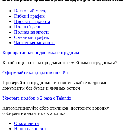
Вахтовый метод
Гибкий график
Проектная работа
Полный день
Полная занятость
Сменный график
Частичная занятость
Корпоративная поддержка сотрудников
Какой соцпакет вы предлагаете семейным сотрудникам?
Оформляйте кандидатов онлайн
Проверяйте сотрудников и подписывайте кадровые
документы без бумаг и личных встреч
Ускорьте подбор в 2 раза с Talantix
Автоматизируйте сбор откликов, настройте воронку,
собирайте аналитику в 2 клика
О компании
Наши вакансии