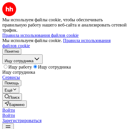
Мы используем файлы cookie, чтобы обеспечивать
правильную работу нашего веб-сайта и анализировать сетевой
трафик.
Правила использования файлов cookie
Мы используем файлы cookie.
Правила использования
файлов cookie
Понятно
Ищу сотрудника
Ищу работу
Ищу сотрудника
Ищу сотрудника
Сервисы
Помощь
Ещё
Поиск
Бармино
Войти
Войти
Зарегистрироваться