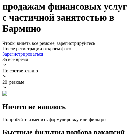
продажам финансовых услуг
с частичной занятостью в
Бармино
Чтобы видеть все резюме, зарегистрируйтесь
После регистрации откроем фото
Зарегистрироваться
За всё время
По соответствию
20 резюме
Ничего не нашлось
Попробуйте изменить формулировку или фильтры
Быстрые фильтры подбора вакансий