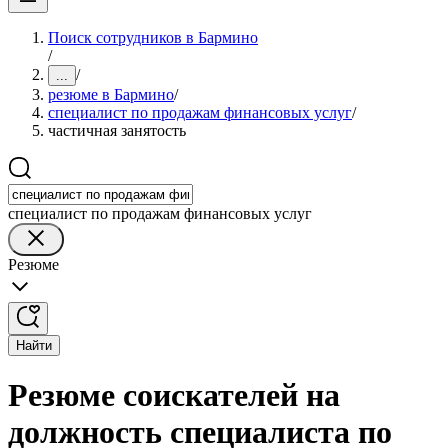
Поиск сотрудников в Бармино
/
/
...
резюме в Бармино
/
специалист по продажам финансовых услуг
/
частичная занятость
специалист по продажам финансовых услуг
Резюме
Найти
Резюме соискателей на
должность специалиста по