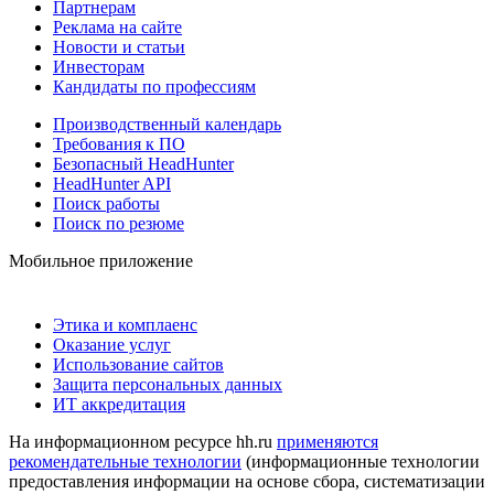
Партнерам
Реклама на сайте
Новости и статьи
Инвесторам
Кандидаты по профессиям
Производственный календарь
Требования к ПО
Безопасный HeadHunter
HeadHunter API
Поиск работы
Поиск по резюме
Мобильное приложение
Этика и комплаенс
Оказание услуг
Использование сайтов
Защита персональных данных
ИТ аккредитация
На информационном ресурсе hh.ru
применяются
рекомендательные технологии
(информационные технологии
предоставления информации на основе сбора, систематизации