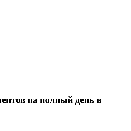
иентов на полный день в