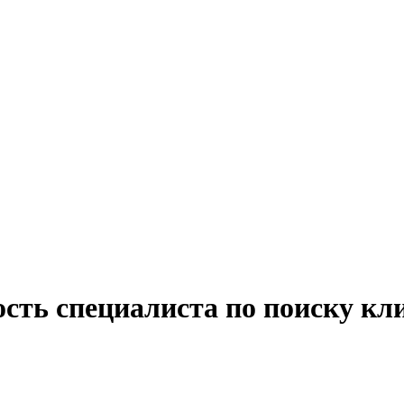
сть специалиста по поиску кл