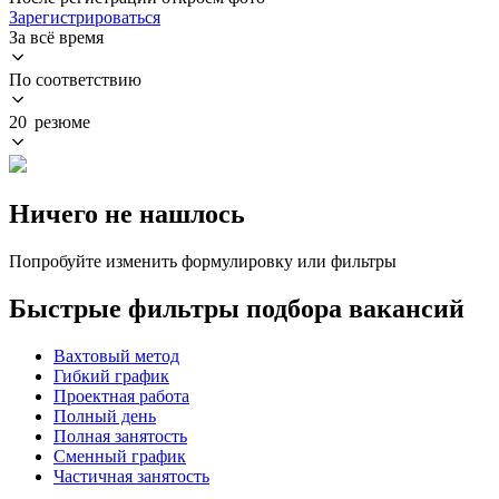
Зарегистрироваться
За всё время
По соответствию
20 резюме
Ничего не нашлось
Попробуйте изменить формулировку или фильтры
Быстрые фильтры подбора вакансий
Вахтовый метод
Гибкий график
Проектная работа
Полный день
Полная занятость
Сменный график
Частичная занятость