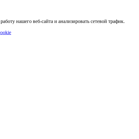
аботу нашего веб-сайта и анализировать сетевой трафик.
ookie