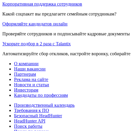
Корпоративная поддержка сотрудников
Какой соцпакет вы предлагаете семейным сотрудникам?
Оформляйте кандидатов онлайн
Проверяйте сотрудников и подписывайте кадровые документы 
Ускорьте подбор в 2 раза с Talantix
Автоматизируйте сбор откликов, настройте воронку, собирайте
О компании
Наши вакансии
Партнерам
Реклама на сайте
Новости и статьи
Инвесторам
Кандидаты по профессиям
Производственный календарь
Требования к ПО
Безопасный HeadHunter
HeadHunter API
Поиск работы