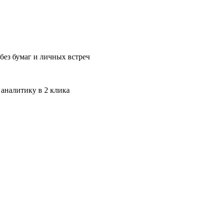
без бумаг и личных встреч
 аналитику в 2 клика