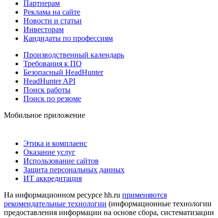
Партнерам
Реклама на сайте
Новости и статьи
Инвесторам
Кандидаты по профессиям
Производственный календарь
Требования к ПО
Безопасный HeadHunter
HeadHunter API
Поиск работы
Поиск по резюме
Мобильное приложение
Этика и комплаенс
Оказание услуг
Использование сайтов
Защита персональных данных
ИТ аккредитация
На информационном ресурсе hh.ru
применяются
рекомендательные технологии
(информационные технологии
предоставления информации на основе сбора, систематизации