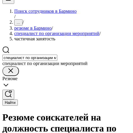
Поиск сотрудников в Бармино
/
/
...
резюме в Бармино
/
специалист по организации мероприятий
/
частичная занятость
специалист по организации мероприятий
Резюме
Найти
Резюме соискателей на
должность специалиста по