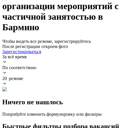
организации мероприятий с
частичной занятостью в
Бармино
Чтобы видеть все резюме, зарегистрируйтесь
После регистрации откроем фото
Зарегистрироваться
За всё время
По соответствию
20 резюме
Ничего не нашлось
Попробуйте изменить формулировку или фильтры
Быстрые фильтры подбора вакансий