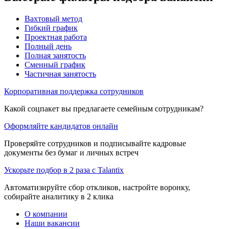
Вахтовый метод
Гибкий график
Проектная работа
Полный день
Полная занятость
Сменный график
Частичная занятость
Корпоративная поддержка сотрудников
Какой соцпакет вы предлагаете семейным сотрудникам?
Оформляйте кандидатов онлайн
Проверяйте сотрудников и подписывайте кадровые
документы без бумаг и личных встреч
Ускорьте подбор в 2 раза с Talantix
Автоматизируйте сбор откликов, настройте воронку,
собирайте аналитику в 2 клика
О компании
Наши вакансии