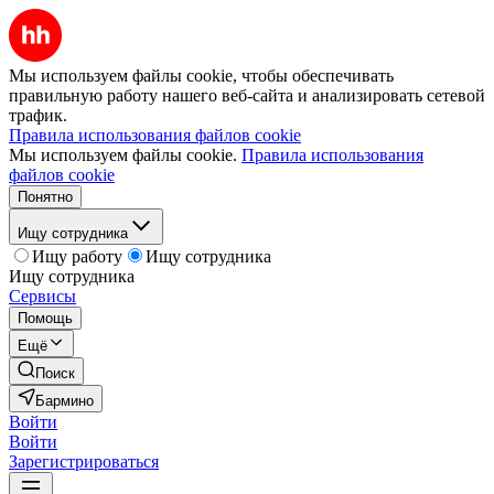
Мы используем файлы cookie, чтобы обеспечивать
правильную работу нашего веб-сайта и анализировать сетевой
трафик.
Правила использования файлов cookie
Мы используем файлы cookie.
Правила использования
файлов cookie
Понятно
Ищу сотрудника
Ищу работу
Ищу сотрудника
Ищу сотрудника
Сервисы
Помощь
Ещё
Поиск
Бармино
Войти
Войти
Зарегистрироваться