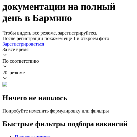
документации на полный
день в Бармино
Чтобы видеть все резюме, зарегистрируйтесь
После регистрации покажем ещё 1 и откроем фото
Зарегистрироваться
За всё время
По соответствию
20 резюме
Ничего не нашлось
Попробуйте изменить формулировку или фильтры
Быстрые фильтры подбора вакансий
Полная занятость