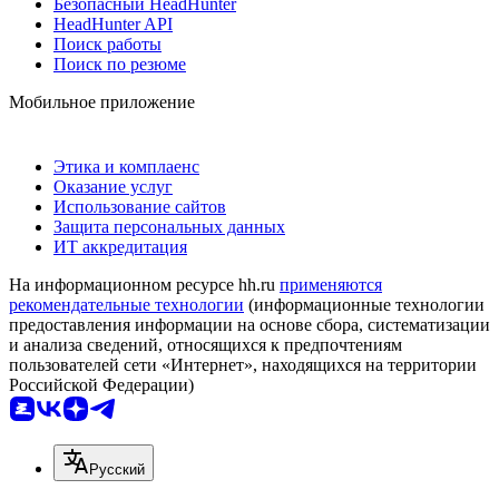
Безопасный HeadHunter
HeadHunter API
Поиск работы
Поиск по резюме
Мобильное приложение
Этика и комплаенс
Оказание услуг
Использование сайтов
Защита персональных данных
ИТ аккредитация
На информационном ресурсе hh.ru
применяются
рекомендательные технологии
(информационные технологии
предоставления информации на основе сбора, систематизации
и анализа сведений, относящихся к предпочтениям
пользователей сети «Интернет», находящихся на территории
Российской Федерации)
Русский