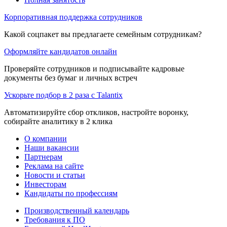
Корпоративная поддержка сотрудников
Какой соцпакет вы предлагаете семейным сотрудникам?
Оформляйте кандидатов онлайн
Проверяйте сотрудников и подписывайте кадровые
документы без бумаг и личных встреч
Ускорьте подбор в 2 раза с Talantix
Автоматизируйте сбор откликов, настройте воронку,
собирайте аналитику в 2 клика
О компании
Наши вакансии
Партнерам
Реклама на сайте
Новости и статьи
Инвесторам
Кандидаты по профессиям
Производственный календарь
Требования к ПО