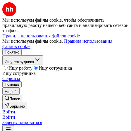
Мы используем файлы cookie, чтобы обеспечивать
правильную работу нашего веб-сайта и анализировать сетевой
трафик.
Правила использования файлов cookie
Мы используем файлы cookie.
Правила использования
файлов cookie
Понятно
Ищу сотрудника
Ищу работу
Ищу сотрудника
Ищу сотрудника
Сервисы
Помощь
Ещё
Поиск
Бармино
Войти
Войти
Зарегистрироваться