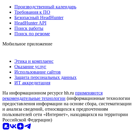
Производственный календарь
Требования к ПО
Безопасный HeadHunter
HeadHunter API
Поиск работы
Поиск по резюме
Мобильное приложение
Этика и комплаенс
Оказание услуг
Использование сайтов
Защита персональных данных
ИТ аккредитация
На информационном ресурсе hh.ru
применяются
рекомендательные технологии
(информационные технологии
предоставления информации на основе сбора, систематизации
и анализа сведений, относящихся к предпочтениям
пользователей сети «Интернет», находящихся на территории
Российской Федерации)