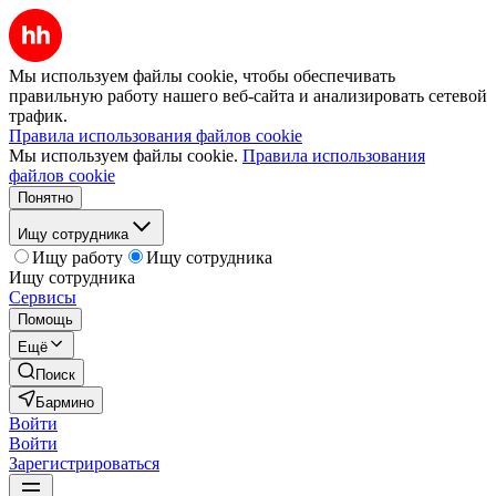
Мы используем файлы cookie, чтобы обеспечивать
правильную работу нашего веб-сайта и анализировать сетевой
трафик.
Правила использования файлов cookie
Мы используем файлы cookie.
Правила использования
файлов cookie
Понятно
Ищу сотрудника
Ищу работу
Ищу сотрудника
Ищу сотрудника
Сервисы
Помощь
Ещё
Поиск
Бармино
Войти
Войти
Зарегистрироваться