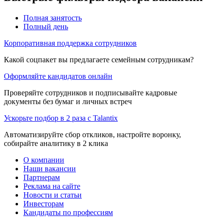
Полная занятость
Полный день
Корпоративная поддержка сотрудников
Какой соцпакет вы предлагаете семейным сотрудникам?
Оформляйте кандидатов онлайн
Проверяйте сотрудников и подписывайте кадровые
документы без бумаг и личных встреч
Ускорьте подбор в 2 раза с Talantix
Автоматизируйте сбор откликов, настройте воронку,
собирайте аналитику в 2 клика
О компании
Наши вакансии
Партнерам
Реклама на сайте
Новости и статьи
Инвесторам
Кандидаты по профессиям