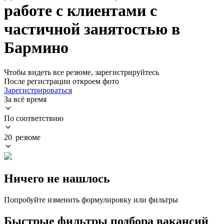
работе с клиентами с
частичной занятостью в
Бармино
Чтобы видеть все резюме, зарегистрируйтесь
После регистрации откроем фото
Зарегистрироваться
За всё время
По соответствию
20 резюме
Ничего не нашлось
Попробуйте изменить формулировку или фильтры
Быстрые фильтры подбора вакансий