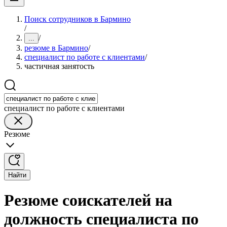
Поиск сотрудников в Бармино
/
/
...
резюме в Бармино
/
специалист по работе с клиентами
/
частичная занятость
специалист по работе с клиентами
Резюме
Найти
Резюме соискателей на
должность специалиста по