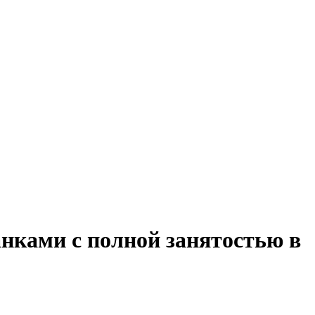
анками с полной занятостью в