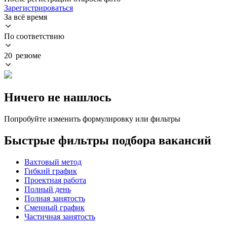
Зарегистрироваться
За всё время
По соответствию
20 резюме
Ничего не нашлось
Попробуйте изменить формулировку или фильтры
Быстрые фильтры подбора вакансий
Вахтовый метод
Гибкий график
Проектная работа
Полный день
Полная занятость
Сменный график
Частичная занятость