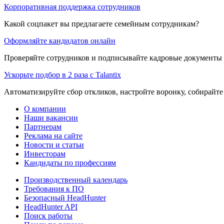
Корпоративная поддержка сотрудников
Какой соцпакет вы предлагаете семейным сотрудникам?
Оформляйте кандидатов онлайн
Проверяйте сотрудников и подписывайте кадровые документы 
Ускорьте подбор в 2 раза с Talantix
Автоматизируйте сбор откликов, настройте воронку, собирайте
О компании
Наши вакансии
Партнерам
Реклама на сайте
Новости и статьи
Инвесторам
Кандидаты по профессиям
Производственный календарь
Требования к ПО
Безопасный HeadHunter
HeadHunter API
Поиск работы