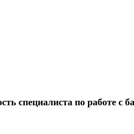
сть специалиста по работе с б