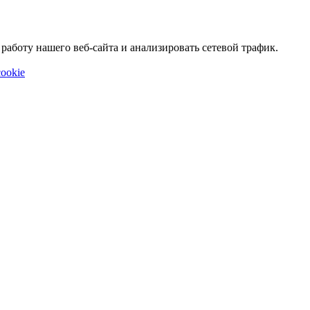
аботу нашего веб-сайта и анализировать сетевой трафик.
ookie