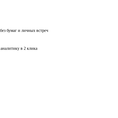
без бумаг и личных встреч
 аналитику в 2 клика