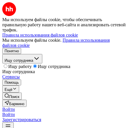
Мы используем файлы cookie, чтобы обеспечивать
правильную работу нашего веб-сайта и анализировать сетевой
трафик.
Правила использования файлов cookie
Мы используем файлы cookie.
Правила использования
файлов cookie
Понятно
Ищу сотрудника
Ищу работу
Ищу сотрудника
Ищу сотрудника
Сервисы
Помощь
Ещё
Поиск
Бармино
Войти
Войти
Зарегистрироваться