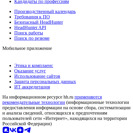
Кандидаты по профессиям
Производственный календарь
Требования к ПО
Безопасный HeadHunter
HeadHunter API
Поиск работы
Поиск по резюме
Мобильное приложение
Этика и комплаенс
Оказание услуг
Использование сайтов
Защита персональных данных
ИТ аккредитация
На информационном ресурсе hh.ru
применяются
рекомендательные технологии
(информационные технологии
предоставления информации на основе сбора, систематизации
и анализа сведений, относящихся к предпочтениям
пользователей сети «Интернет», находящихся на территории
Российской Федерации)