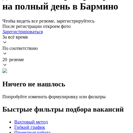
на полный день в Бармино
Чтобы видеть все резюме, зарегистрируйтесь
После регистрации откроем фото
Зарегистрироваться
За всё время
По соответствию
20 резюме
Ничего не нашлось
Попробуйте изменить формулировку или фильтры
Быстрые фильтры подбора вакансий
Вахтовый метод
Гибкий график
Проектная работа