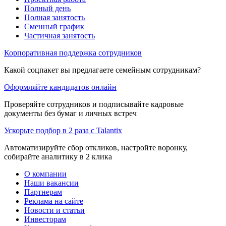
Полный день
Полная занятость
Сменный график
Частичная занятость
Корпоративная поддержка сотрудников
Какой соцпакет вы предлагаете семейным сотрудникам?
Оформляйте кандидатов онлайн
Проверяйте сотрудников и подписывайте кадровые
документы без бумаг и личных встреч
Ускорьте подбор в 2 раза с Talantix
Автоматизируйте сбор откликов, настройте воронку,
собирайте аналитику в 2 клика
О компании
Наши вакансии
Партнерам
Реклама на сайте
Новости и статьи
Инвесторам