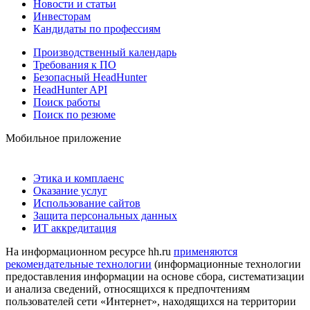
Новости и статьи
Инвесторам
Кандидаты по профессиям
Производственный календарь
Требования к ПО
Безопасный HeadHunter
HeadHunter API
Поиск работы
Поиск по резюме
Мобильное приложение
Этика и комплаенс
Оказание услуг
Использование сайтов
Защита персональных данных
ИТ аккредитация
На информационном ресурсе hh.ru
применяются
рекомендательные технологии
(информационные технологии
предоставления информации на основе сбора, систематизации
и анализа сведений, относящихся к предпочтениям
пользователей сети «Интернет», находящихся на территории