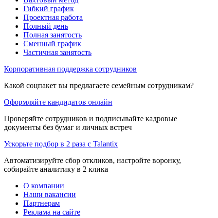
Гибкий график
Проектная работа
Полный день
Полная занятость
Сменный график
Частичная занятость
Корпоративная поддержка сотрудников
Какой соцпакет вы предлагаете семейным сотрудникам?
Оформляйте кандидатов онлайн
Проверяйте сотрудников и подписывайте кадровые
документы без бумаг и личных встреч
Ускорьте подбор в 2 раза с Talantix
Автоматизируйте сбор откликов, настройте воронку,
собирайте аналитику в 2 клика
О компании
Наши вакансии
Партнерам
Реклама на сайте