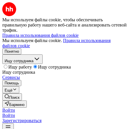
Мы используем файлы cookie, чтобы обеспечивать
правильную работу нашего веб-сайта и анализировать сетевой
трафик.
Правила использования файлов cookie
Мы используем файлы cookie.
Правила использования
файлов cookie
Понятно
Ищу сотрудника
Ищу работу
Ищу сотрудника
Ищу сотрудника
Сервисы
Помощь
Ещё
Поиск
Бармино
Войти
Войти
Зарегистрироваться