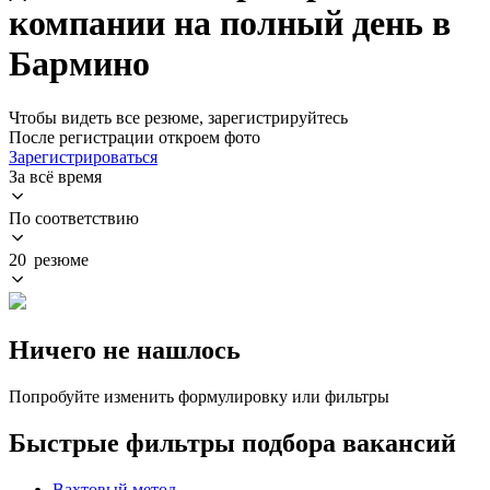
компании на полный день в
Бармино
Чтобы видеть все резюме, зарегистрируйтесь
После регистрации откроем фото
Зарегистрироваться
За всё время
По соответствию
20 резюме
Ничего не нашлось
Попробуйте изменить формулировку или фильтры
Быстрые фильтры подбора вакансий
Вахтовый метод