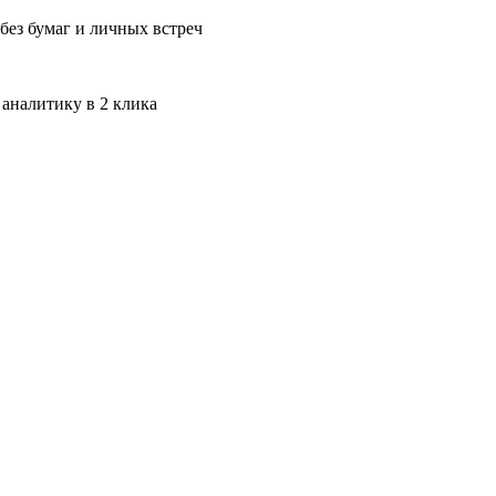
без бумаг и личных встреч
 аналитику в 2 клика