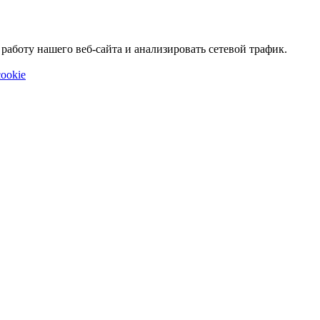
аботу нашего веб-сайта и анализировать сетевой трафик.
ookie