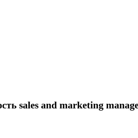
сть sales and marketing manage