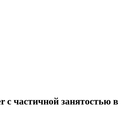
r с частичной занятостью в