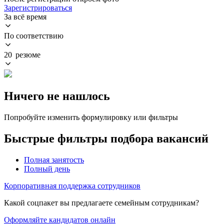
Зарегистрироваться
За всё время
По соответствию
20 резюме
Ничего не нашлось
Попробуйте изменить формулировку или фильтры
Быстрые фильтры подбора вакансий
Полная занятость
Полный день
Корпоративная поддержка сотрудников
Какой соцпакет вы предлагаете семейным сотрудникам?
Оформляйте кандидатов онлайн