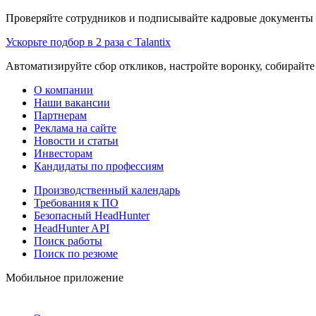
Проверяйте сотрудников и подписывайте кадровые документы 
Ускорьте подбор в 2 раза с Talantix
Автоматизируйте сбор откликов, настройте воронку, собирайте
О компании
Наши вакансии
Партнерам
Реклама на сайте
Новости и статьи
Инвесторам
Кандидаты по профессиям
Производственный календарь
Требования к ПО
Безопасный HeadHunter
HeadHunter API
Поиск работы
Поиск по резюме
Мобильное приложение