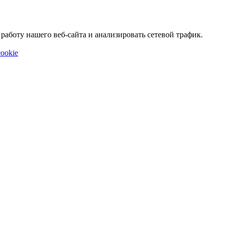
аботу нашего веб-сайта и анализировать сетевой трафик.
ookie