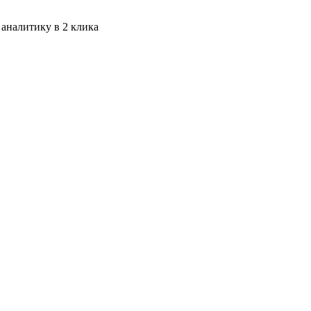
 аналитику в 2 клика