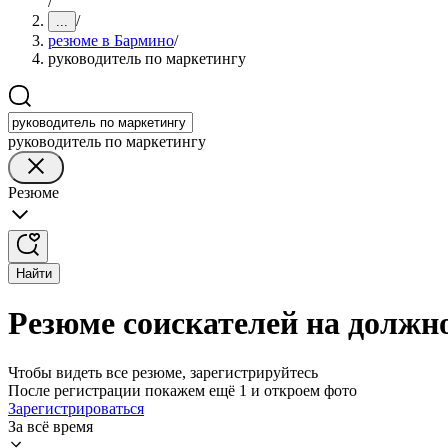
/
/
...
резюме в Бармино
/
руководитель по маркетингу
руководитель по маркетингу
Резюме
Найти
Резюме соискателей на должн
Чтобы видеть все резюме, зарегистрируйтесь
После регистрации покажем ещё 1 и откроем фото
Зарегистрироваться
За всё время