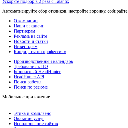
Ускорьте подбор в 2 раза с Talantix
Автоматизируйте сбор откликов, настройте воронку, собирайте
О компании
Наши вакансии
Партнерам
Реклама на сайте
Новости и статьи
Инвесторам
Кандидаты по профессиям
Производственный календарь
Требования к ПО
Безопасный HeadHunter
HeadHunter API
Поиск работы
Поиск по резюме
Мобильное приложение
Этика и комплаенс
Оказание услуг
Использование сайтов