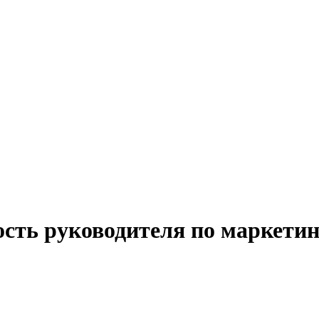
ость руководителя по маркети