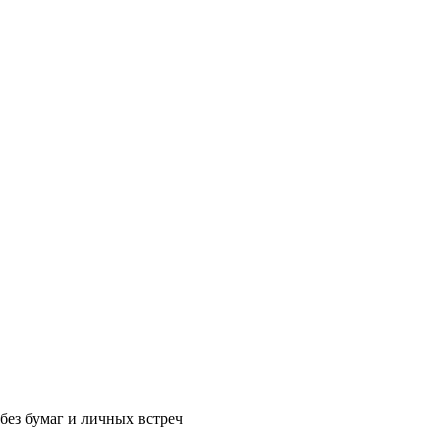
без бумаг и личных встреч