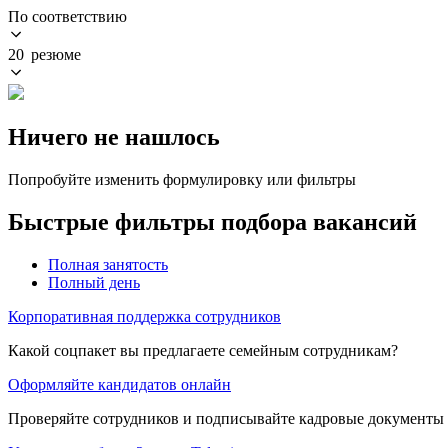
По соответствию
20 резюме
Ничего не нашлось
Попробуйте изменить формулировку или фильтры
Быстрые фильтры подбора вакансий
Полная занятость
Полный день
Корпоративная поддержка сотрудников
Какой соцпакет вы предлагаете семейным сотрудникам?
Оформляйте кандидатов онлайн
Проверяйте сотрудников и подписывайте кадровые документы 