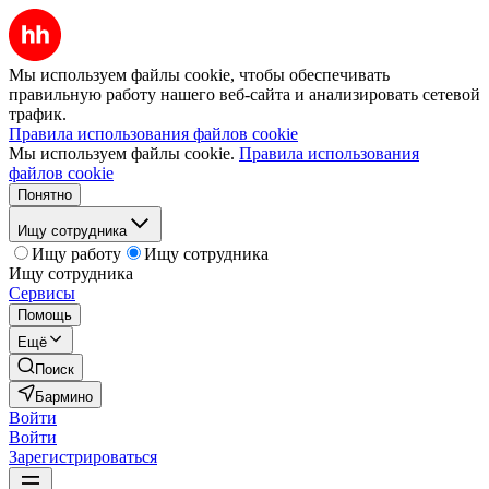
Мы используем файлы cookie, чтобы обеспечивать
правильную работу нашего веб-сайта и анализировать сетевой
трафик.
Правила использования файлов cookie
Мы используем файлы cookie.
Правила использования
файлов cookie
Понятно
Ищу сотрудника
Ищу работу
Ищу сотрудника
Ищу сотрудника
Сервисы
Помощь
Ещё
Поиск
Бармино
Войти
Войти
Зарегистрироваться