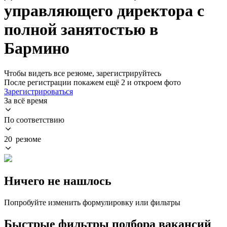
управляющего директора с
полной занятостью в
Бармино
Чтобы видеть все резюме, зарегистрируйтесь
После регистрации покажем ещё 2 и откроем фото
Зарегистрироваться
За всё время
По соответствию
20 резюме
Ничего не нашлось
Попробуйте изменить формулировку или фильтры
Быстрые фильтры подбора вакансий