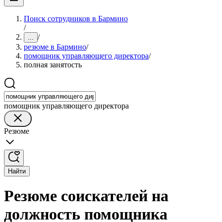
Поиск сотрудников в Бармино
/
/
...
резюме в Бармино
/
помощник управляющего директора
/
полная занятость
помощник управляющего директора
Резюме
Найти
Резюме соискателей на
должность помощника