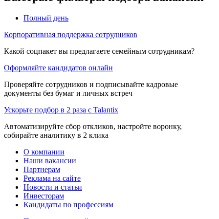
Полный день
Корпоративная поддержка сотрудников
Какой соцпакет вы предлагаете семейным сотрудникам?
Оформляйте кандидатов онлайн
Проверяйте сотрудников и подписывайте кадровые
документы без бумаг и личных встреч
Ускорьте подбор в 2 раза с Talantix
Автоматизируйте сбор откликов, настройте воронку,
собирайте аналитику в 2 клика
О компании
Наши вакансии
Партнерам
Реклама на сайте
Новости и статьи
Инвесторам
Кандидаты по профессиям