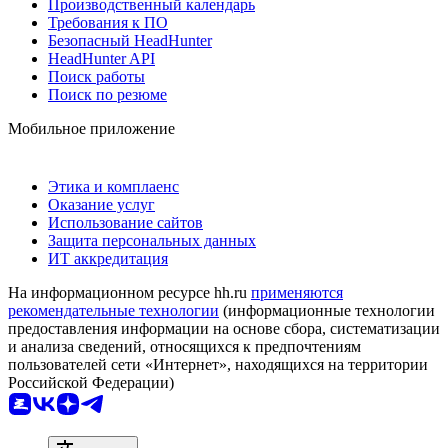
Производственный календарь
Требования к ПО
Безопасный HeadHunter
HeadHunter API
Поиск работы
Поиск по резюме
Мобильное приложение
Этика и комплаенс
Оказание услуг
Использование сайтов
Защита персональных данных
ИТ аккредитация
На информационном ресурсе hh.ru
применяются
рекомендательные технологии
(информационные технологии
предоставления информации на основе сбора, систематизации
и анализа сведений, относящихся к предпочтениям
пользователей сети «Интернет», находящихся на территории
Российской Федерации)