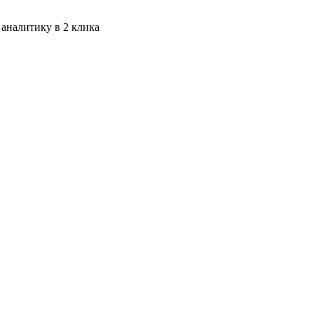
 аналитику в 2 клика