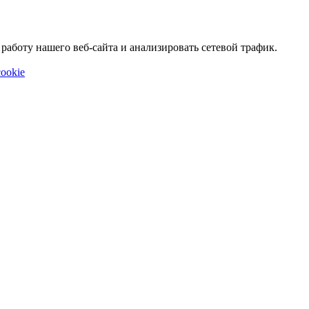
аботу нашего веб-сайта и анализировать сетевой трафик.
ookie