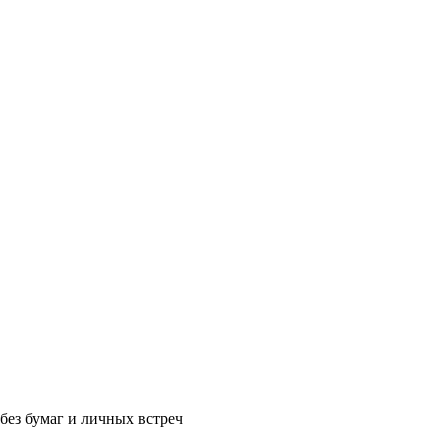
без бумаг и личных встреч