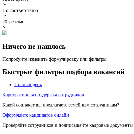
По соответствию
20 резюме
Ничего не нашлось
Попробуйте изменить формулировку или фильтры
Быстрые фильтры подбора вакансий
Полный день
Корпоративная поддержка сотрудников
Какой соцпакет вы предлагаете семейным сотрудникам?
Оформляйте кандидатов онлайн
Проверяйте сотрудников и подписывайте кадровые документы 