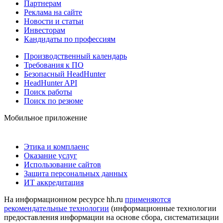
Партнерам
Реклама на сайте
Новости и статьи
Инвесторам
Кандидаты по профессиям
Производственный календарь
Требования к ПО
Безопасный HeadHunter
HeadHunter API
Поиск работы
Поиск по резюме
Мобильное приложение
Этика и комплаенс
Оказание услуг
Использование сайтов
Защита персональных данных
ИТ аккредитация
На информационном ресурсе hh.ru
применяются
рекомендательные технологии
(информационные технологии
предоставления информации на основе сбора, систематизации