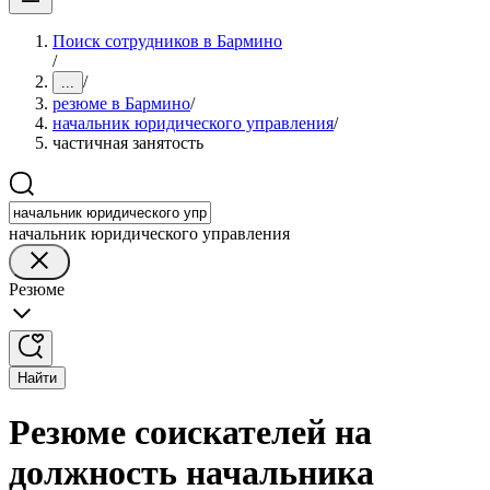
Поиск сотрудников в Бармино
/
/
...
резюме в Бармино
/
начальник юридического управления
/
частичная занятость
начальник юридического управления
Резюме
Найти
Резюме соискателей на
должность начальника