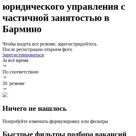
юридического управления с
частичной занятостью в
Бармино
Чтобы видеть все резюме, зарегистрируйтесь
После регистрации откроем фото
Зарегистрироваться
За всё время
По соответствию
20 резюме
Ничего не нашлось
Попробуйте изменить формулировку или фильтры
Быстрые фильтры подбора вакансий