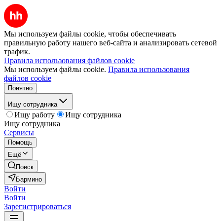
Мы используем файлы cookie, чтобы обеспечивать
правильную работу нашего веб-сайта и анализировать сетевой
трафик.
Правила использования файлов cookie
Мы используем файлы cookie.
Правила использования
файлов cookie
Понятно
Ищу сотрудника
Ищу работу
Ищу сотрудника
Ищу сотрудника
Сервисы
Помощь
Ещё
Поиск
Бармино
Войти
Войти
Зарегистрироваться