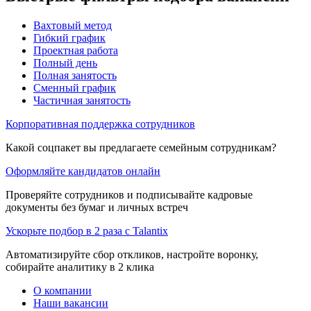
Вахтовый метод
Гибкий график
Проектная работа
Полный день
Полная занятость
Сменный график
Частичная занятость
Корпоративная поддержка сотрудников
Какой соцпакет вы предлагаете семейным сотрудникам?
Оформляйте кандидатов онлайн
Проверяйте сотрудников и подписывайте кадровые
документы без бумаг и личных встреч
Ускорьте подбор в 2 раза с Talantix
Автоматизируйте сбор откликов, настройте воронку,
собирайте аналитику в 2 клика
О компании
Наши вакансии