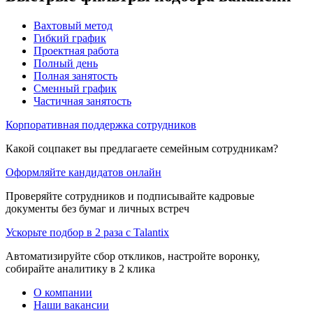
Вахтовый метод
Гибкий график
Проектная работа
Полный день
Полная занятость
Сменный график
Частичная занятость
Корпоративная поддержка сотрудников
Какой соцпакет вы предлагаете семейным сотрудникам?
Оформляйте кандидатов онлайн
Проверяйте сотрудников и подписывайте кадровые
документы без бумаг и личных встреч
Ускорьте подбор в 2 раза с Talantix
Автоматизируйте сбор откликов, настройте воронку,
собирайте аналитику в 2 клика
О компании
Наши вакансии