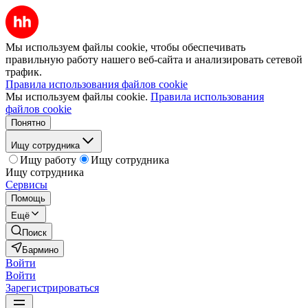
Мы используем файлы cookie, чтобы обеспечивать
правильную работу нашего веб-сайта и анализировать сетевой
трафик.
Правила использования файлов cookie
Мы используем файлы cookie.
Правила использования
файлов cookie
Понятно
Ищу сотрудника
Ищу работу
Ищу сотрудника
Ищу сотрудника
Сервисы
Помощь
Ещё
Поиск
Бармино
Войти
Войти
Зарегистрироваться