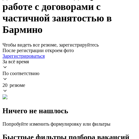
работе с договорами с
частичной занятостью в
Бармино
Чтобы видеть все резюме, зарегистрируйтесь
После регистрации откроем фото
Зарегистрироваться
За всё время
По соответствию
20 резюме
Ничего не нашлось
Попробуйте изменить формулировку или фильтры
Быстрые фильтры подбора вакансий