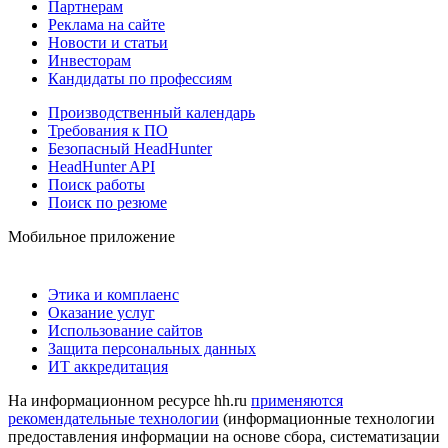
Партнерам
Реклама на сайте
Новости и статьи
Инвесторам
Кандидаты по профессиям
Производственный календарь
Требования к ПО
Безопасный HeadHunter
HeadHunter API
Поиск работы
Поиск по резюме
Мобильное приложение
Этика и комплаенс
Оказание услуг
Использование сайтов
Защита персональных данных
ИТ аккредитация
На информационном ресурсе hh.ru
применяются
рекомендательные технологии
(информационные технологии
предоставления информации на основе сбора, систематизации