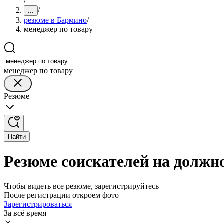
/
/
...
резюме в Бармино
/
менеджер по товару
менеджер по товару
Резюме
Найти
Резюме соискателей на должн
Чтобы видеть все резюме, зарегистрируйтесь
После регистрации откроем фото
Зарегистрироваться
За всё время