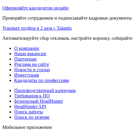
Оформляйте кандидатов онлайн
Проверяйте сотрудников и подписывайте кадровые документы 
Ускорьте подбор в 2 раза с Talantix
Автоматизируйте сбор откликов, настройте воронку, собирайте
О компании
Наши вакансии
Партнерам
Реклама на сайте
Новости и статьи
Инвесторам
Кандидаты по профессиям
Производственный календарь
Требования к ПО
Безопасный HeadHunter
HeadHunter API
Поиск работы
Поиск по резюме
Мобильное приложение