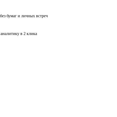
без бумаг и личных встреч
 аналитику в 2 клика