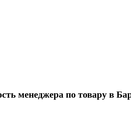
ость менеджера по товару в Ба