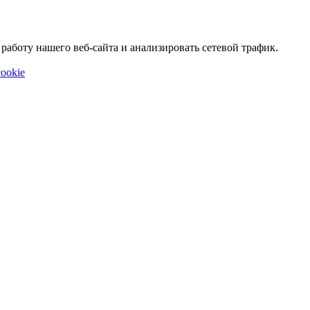
аботу нашего веб-сайта и анализировать сетевой трафик.
ookie