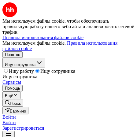
Мы используем файлы cookie, чтобы обеспечивать
правильную работу нашего веб-сайта и анализировать сетевой
трафик.
Правила использования файлов cookie
Мы используем файлы cookie.
Правила использования
файлов cookie
Понятно
Ищу сотрудника
Ищу работу
Ищу сотрудника
Ищу сотрудника
Сервисы
Помощь
Ещё
Поиск
Бармино
Войти
Войти
Зарегистрироваться