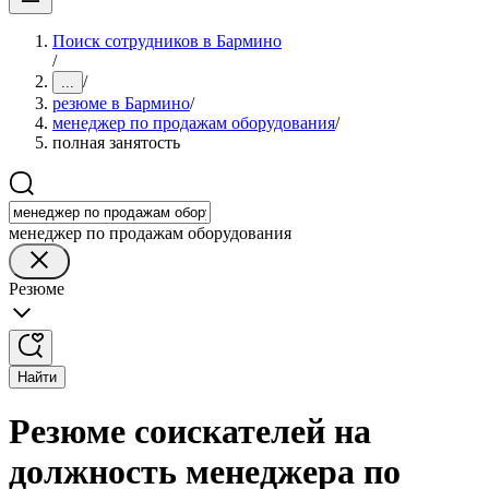
Поиск сотрудников в Бармино
/
/
...
резюме в Бармино
/
менеджер по продажам оборудования
/
полная занятость
менеджер по продажам оборудования
Резюме
Найти
Резюме соискателей на
должность менеджера по