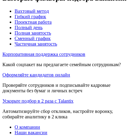
Вахтовый метод
Гибкий график
Проектная работа
Полный день
Полная занятость
Сменный график
Частичная занятость
Корпоративная поддержка сотрудников
Какой соцпакет вы предлагаете семейным сотрудникам?
Оформляйте кандидатов онлайн
Проверяйте сотрудников и подписывайте кадровые
документы без бумаг и личных встреч
Ускорьте подбор в 2 раза с Talantix
Автоматизируйте сбор откликов, настройте воронку,
собирайте аналитику в 2 клика
О компании
Наши вакансии