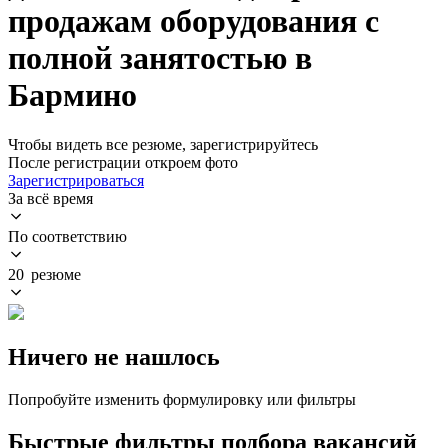
продажам оборудования с
полной занятостью в
Бармино
Чтобы видеть все резюме, зарегистрируйтесь
После регистрации откроем фото
Зарегистрироваться
За всё время
По соответствию
20 резюме
Ничего не нашлось
Попробуйте изменить формулировку или фильтры
Быстрые фильтры подбора вакансий