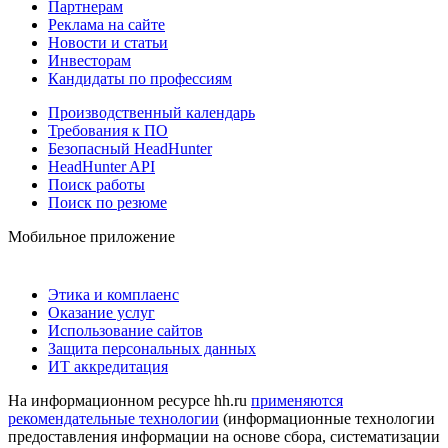
Партнерам
Реклама на сайте
Новости и статьи
Инвесторам
Кандидаты по профессиям
Производственный календарь
Требования к ПО
Безопасный HeadHunter
HeadHunter API
Поиск работы
Поиск по резюме
Мобильное приложение
Этика и комплаенс
Оказание услуг
Использование сайтов
Защита персональных данных
ИТ аккредитация
На информационном ресурсе hh.ru
применяются
рекомендательные технологии
(информационные технологии
предоставления информации на основе сбора, систематизации