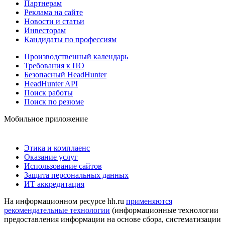
Партнерам
Реклама на сайте
Новости и статьи
Инвесторам
Кандидаты по профессиям
Производственный календарь
Требования к ПО
Безопасный HeadHunter
HeadHunter API
Поиск работы
Поиск по резюме
Мобильное приложение
Этика и комплаенс
Оказание услуг
Использование сайтов
Защита персональных данных
ИТ аккредитация
На информационном ресурсе hh.ru
применяются
рекомендательные технологии
(информационные технологии
предоставления информации на основе сбора, систематизации