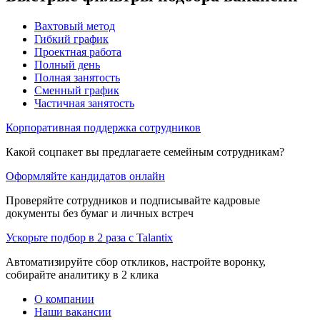
Вахтовый метод
Гибкий график
Проектная работа
Полный день
Полная занятость
Сменный график
Частичная занятость
Корпоративная поддержка сотрудников
Какой соцпакет вы предлагаете семейным сотрудникам?
Оформляйте кандидатов онлайн
Проверяйте сотрудников и подписывайте кадровые
документы без бумаг и личных встреч
Ускорьте подбор в 2 раза с Talantix
Автоматизируйте сбор откликов, настройте воронку,
собирайте аналитику в 2 клика
О компании
Наши вакансии