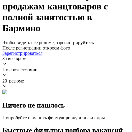
продажам канцтоваров с
полной занятостью в
Бармино
Чтобы видеть все резюме, зарегистрируйтесь
После регистрации откроем фото
Зарегистрироваться
За всё время
По соответствию
20 резюме
Ничего не нашлось
Попробуйте изменить формулировку или фильтры
Быстрые фильтры подбора вакансий