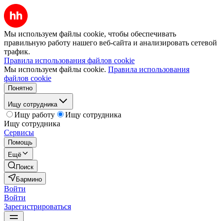
Мы используем файлы cookie, чтобы обеспечивать
правильную работу нашего веб-сайта и анализировать сетевой
трафик.
Правила использования файлов cookie
Мы используем файлы cookie.
Правила использования
файлов cookie
Понятно
Ищу сотрудника
Ищу работу
Ищу сотрудника
Ищу сотрудника
Сервисы
Помощь
Ещё
Поиск
Бармино
Войти
Войти
Зарегистрироваться