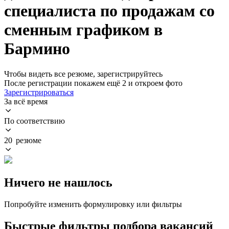
специалиста по продажам со
сменным графиком в
Бармино
Чтобы видеть все резюме, зарегистрируйтесь
После регистрации покажем ещё 2 и откроем фото
Зарегистрироваться
За всё время
По соответствию
20 резюме
Ничего не нашлось
Попробуйте изменить формулировку или фильтры
Быстрые фильтры подбора вакансий