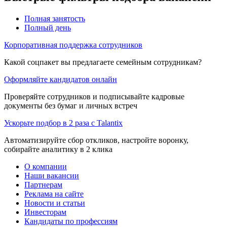
Полная занятость
Полный день
Корпоративная поддержка сотрудников
Какой соцпакет вы предлагаете семейным сотрудникам?
Оформляйте кандидатов онлайн
Проверяйте сотрудников и подписывайте кадровые
документы без бумаг и личных встреч
Ускорьте подбор в 2 раза с Talantix
Автоматизируйте сбор откликов, настройте воронку,
собирайте аналитику в 2 клика
О компании
Наши вакансии
Партнерам
Реклама на сайте
Новости и статьи
Инвесторам
Кандидаты по профессиям