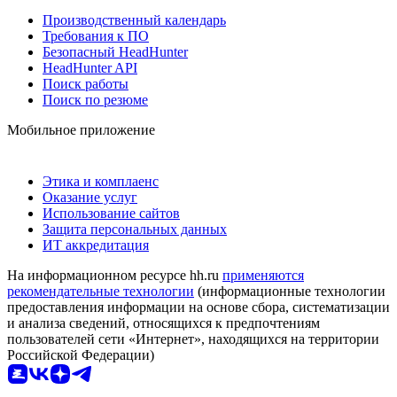
Производственный календарь
Требования к ПО
Безопасный HeadHunter
HeadHunter API
Поиск работы
Поиск по резюме
Мобильное приложение
Этика и комплаенс
Оказание услуг
Использование сайтов
Защита персональных данных
ИТ аккредитация
На информационном ресурсе hh.ru
применяются
рекомендательные технологии
(информационные технологии
предоставления информации на основе сбора, систематизации
и анализа сведений, относящихся к предпочтениям
пользователей сети «Интернет», находящихся на территории
Российской Федерации)