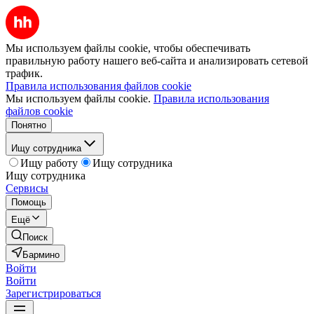
Мы используем файлы cookie, чтобы обеспечивать
правильную работу нашего веб-сайта и анализировать сетевой
трафик.
Правила использования файлов cookie
Мы используем файлы cookie.
Правила использования
файлов cookie
Понятно
Ищу сотрудника
Ищу работу
Ищу сотрудника
Ищу сотрудника
Сервисы
Помощь
Ещё
Поиск
Бармино
Войти
Войти
Зарегистрироваться