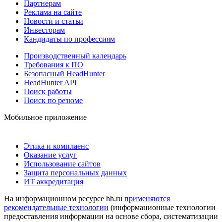
Партнерам
Реклама на сайте
Новости и статьи
Инвесторам
Кандидаты по профессиям
Производственный календарь
Требования к ПО
Безопасный HeadHunter
HeadHunter API
Поиск работы
Поиск по резюме
Мобильное приложение
Этика и комплаенс
Оказание услуг
Использование сайтов
Защита персональных данных
ИТ аккредитация
На информационном ресурсе hh.ru
применяются
рекомендательные технологии
(информационные технологии
предоставления информации на основе сбора, систематизации