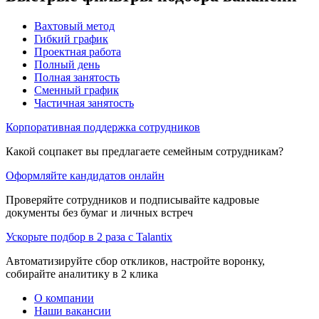
Вахтовый метод
Гибкий график
Проектная работа
Полный день
Полная занятость
Сменный график
Частичная занятость
Корпоративная поддержка сотрудников
Какой соцпакет вы предлагаете семейным сотрудникам?
Оформляйте кандидатов онлайн
Проверяйте сотрудников и подписывайте кадровые
документы без бумаг и личных встреч
Ускорьте подбор в 2 раза с Talantix
Автоматизируйте сбор откликов, настройте воронку,
собирайте аналитику в 2 клика
О компании
Наши вакансии