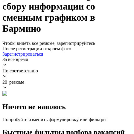
сбору информации со
сменным графиком в
Бармино
Чтобы видеть все резюме, зарегистрируйтесь
После регистрации откроем фото
Зарегистрироваться
За всё время
По соответствию
20 резюме
Ничего не нашлось
Попробуйте изменить формулировку или фильтры
Быстрые фильтры подбора вакансий