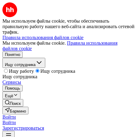
Мы используем файлы cookie, чтобы обеспечивать
правильную работу нашего веб-сайта и анализировать сетевой
трафик.
Правила использования файлов cookie
Мы используем файлы cookie.
Правила использования
файлов cookie
Понятно
Ищу сотрудника
Ищу работу
Ищу сотрудника
Ищу сотрудника
Сервисы
Помощь
Ещё
Поиск
Бармино
Войти
Войти
Зарегистрироваться