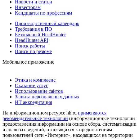
Новости и статьи
Инвесторам
Кандидаты по профессиям
Производственный календарь
Требования к ПО
Безопасный HeadHunter
HeadHunter API
Поиск работы
Поиск по резюме
Мобильное приложение
Этика и комплаенс
Оказание услуг
Использование сайтов
Защита персональных данных
ИТ аккредитация
На информационном ресурсе hh.ru
применяются
рекомендательные технологии
(информационные технологии
предоставления информации на основе сбора, систематизации
и анализа сведений, относящихся к предпочтениям
пользователей сети «Интернет», находящихся на территории