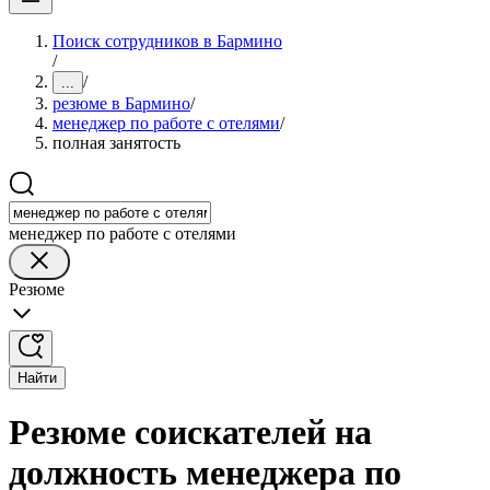
Поиск сотрудников в Бармино
/
/
...
резюме в Бармино
/
менеджер по работе с отелями
/
полная занятость
менеджер по работе с отелями
Резюме
Найти
Резюме соискателей на
должность менеджера по