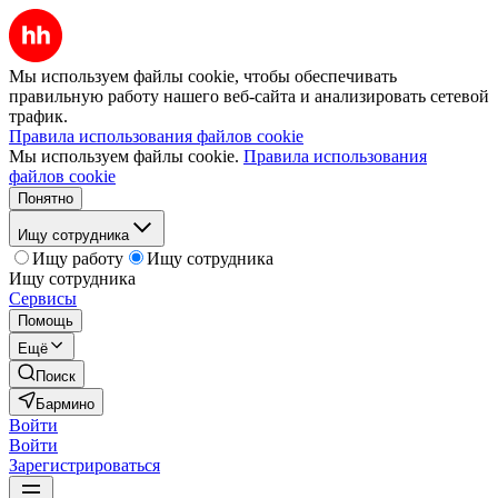
Мы используем файлы cookie, чтобы обеспечивать
правильную работу нашего веб-сайта и анализировать сетевой
трафик.
Правила использования файлов cookie
Мы используем файлы cookie.
Правила использования
файлов cookie
Понятно
Ищу сотрудника
Ищу работу
Ищу сотрудника
Ищу сотрудника
Сервисы
Помощь
Ещё
Поиск
Бармино
Войти
Войти
Зарегистрироваться