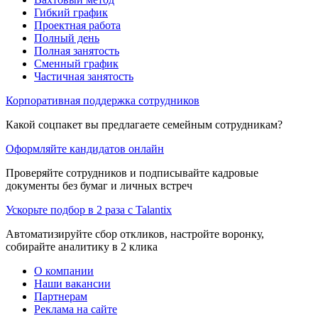
Гибкий график
Проектная работа
Полный день
Полная занятость
Сменный график
Частичная занятость
Корпоративная поддержка сотрудников
Какой соцпакет вы предлагаете семейным сотрудникам?
Оформляйте кандидатов онлайн
Проверяйте сотрудников и подписывайте кадровые
документы без бумаг и личных встреч
Ускорьте подбор в 2 раза с Talantix
Автоматизируйте сбор откликов, настройте воронку,
собирайте аналитику в 2 клика
О компании
Наши вакансии
Партнерам
Реклама на сайте