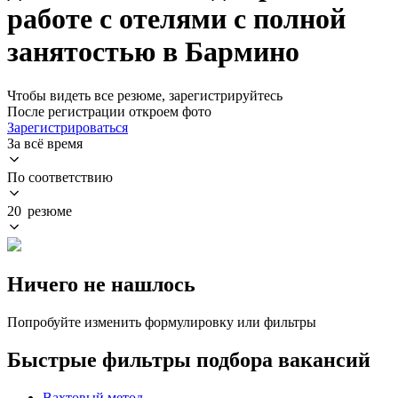
работе с отелями с полной
занятостью в Бармино
Чтобы видеть все резюме, зарегистрируйтесь
После регистрации откроем фото
Зарегистрироваться
За всё время
По соответствию
20 резюме
Ничего не нашлось
Попробуйте изменить формулировку или фильтры
Быстрые фильтры подбора вакансий
Вахтовый метод