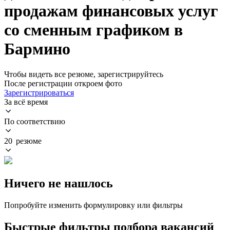
продажам финансовых услуг
со сменным графиком в
Бармино
Чтобы видеть все резюме, зарегистрируйтесь
После регистрации откроем фото
Зарегистрироваться
За всё время
По соответствию
20 резюме
Ничего не нашлось
Попробуйте изменить формулировку или фильтры
Быстрые фильтры подбора вакансий