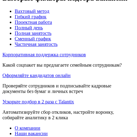
Вахтовый метод
Гибкий график
Проектная работа
Полный день
Полная занятость
Сменный график
Частичная занятость
Корпоративная поддержка сотрудников
Какой соцпакет вы предлагаете семейным сотрудникам?
Оформляйте кандидатов онлайн
Проверяйте сотрудников и подписывайте кадровые
документы без бумаг и личных встреч
Ускорьте подбор в 2 раза с Talantix
Автоматизируйте сбор откликов, настройте воронку,
собирайте аналитику в 2 клика
О компании
Наши вакансии