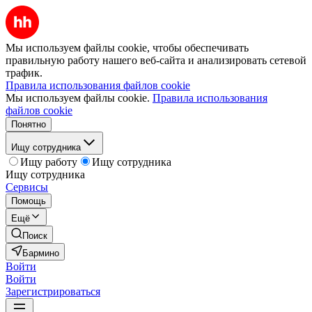
Мы используем файлы cookie, чтобы обеспечивать
правильную работу нашего веб-сайта и анализировать сетевой
трафик.
Правила использования файлов cookie
Мы используем файлы cookie.
Правила использования
файлов cookie
Понятно
Ищу сотрудника
Ищу работу
Ищу сотрудника
Ищу сотрудника
Сервисы
Помощь
Ещё
Поиск
Бармино
Войти
Войти
Зарегистрироваться