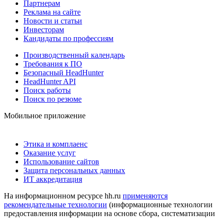
Партнерам
Реклама на сайте
Новости и статьи
Инвесторам
Кандидаты по профессиям
Производственный календарь
Требования к ПО
Безопасный HeadHunter
HeadHunter API
Поиск работы
Поиск по резюме
Мобильное приложение
Этика и комплаенс
Оказание услуг
Использование сайтов
Защита персональных данных
ИТ аккредитация
На информационном ресурсе hh.ru
применяются
рекомендательные технологии
(информационные технологии
предоставления информации на основе сбора, систематизации