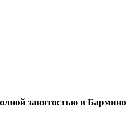
полной занятостью в Бармино