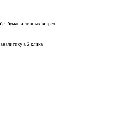
без бумаг и личных встреч
 аналитику в 2 клика