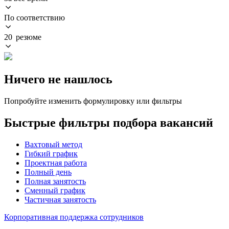
По соответствию
20 резюме
Ничего не нашлось
Попробуйте изменить формулировку или фильтры
Быстрые фильтры подбора вакансий
Вахтовый метод
Гибкий график
Проектная работа
Полный день
Полная занятость
Сменный график
Частичная занятость
Корпоративная поддержка сотрудников