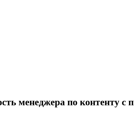
ость менеджера по контенту с 