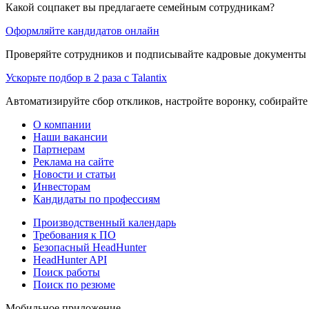
Какой соцпакет вы предлагаете семейным сотрудникам?
Оформляйте кандидатов онлайн
Проверяйте сотрудников и подписывайте кадровые документы 
Ускорьте подбор в 2 раза с Talantix
Автоматизируйте сбор откликов, настройте воронку, собирайте
О компании
Наши вакансии
Партнерам
Реклама на сайте
Новости и статьи
Инвесторам
Кандидаты по профессиям
Производственный календарь
Требования к ПО
Безопасный HeadHunter
HeadHunter API
Поиск работы
Поиск по резюме
Мобильное приложение