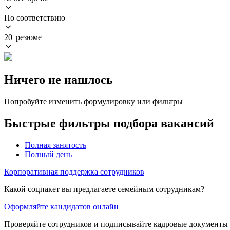
По соответствию
20 резюме
Ничего не нашлось
Попробуйте изменить формулировку или фильтры
Быстрые фильтры подбора вакансий
Полная занятость
Полный день
Корпоративная поддержка сотрудников
Какой соцпакет вы предлагаете семейным сотрудникам?
Оформляйте кандидатов онлайн
Проверяйте сотрудников и подписывайте кадровые документы 