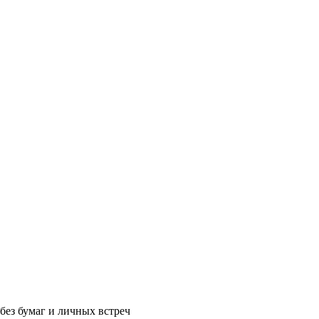
без бумаг и личных встреч