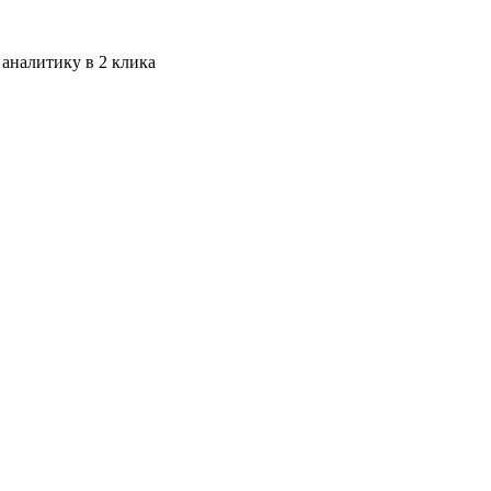
 аналитику в 2 клика