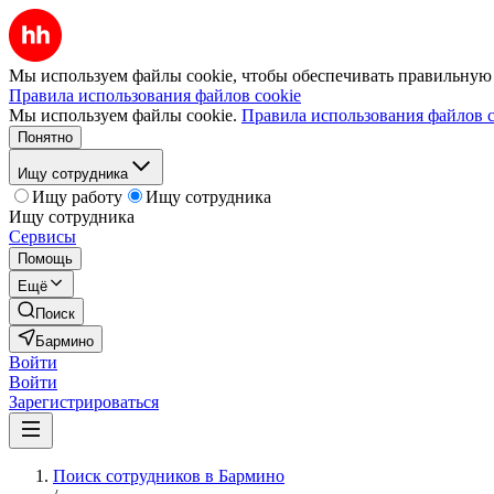
Мы используем файлы cookie, чтобы обеспечивать правильную р
Правила использования файлов cookie
Мы используем файлы cookie.
Правила использования файлов c
Понятно
Ищу сотрудника
Ищу работу
Ищу сотрудника
Ищу сотрудника
Сервисы
Помощь
Ещё
Поиск
Бармино
Войти
Войти
Зарегистрироваться
Поиск сотрудников в Бармино