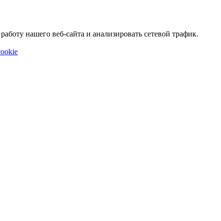
аботу нашего веб-сайта и анализировать сетевой трафик.
ookie