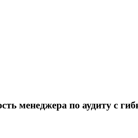
ость менеджера по аудиту с ги