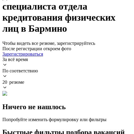
специалиста отдела
кредитования физических
лиц в Бармино
Чтобы видеть все резюме, зарегистрируйтесь
После регистрации откроем фото
Зарегистрироваться
За всё время
По соответствию
20 резюме
Ничего не нашлось
Попробуйте изменить формулировку или фильтры
Быстрые фильтры подбора вакансий