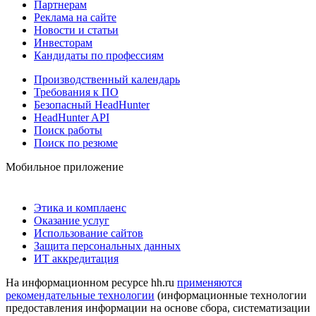
Партнерам
Реклама на сайте
Новости и статьи
Инвесторам
Кандидаты по профессиям
Производственный календарь
Требования к ПО
Безопасный HeadHunter
HeadHunter API
Поиск работы
Поиск по резюме
Мобильное приложение
Этика и комплаенс
Оказание услуг
Использование сайтов
Защита персональных данных
ИТ аккредитация
На информационном ресурсе hh.ru
применяются
рекомендательные технологии
(информационные технологии
предоставления информации на основе сбора, систематизации