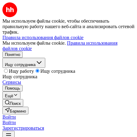
Мы используем файлы cookie, чтобы обеспечивать
правильную работу нашего веб-сайта и анализировать сетевой
трафик.
Правила использования файлов cookie
Мы используем файлы cookie.
Правила использования
файлов cookie
Понятно
Ищу сотрудника
Ищу работу
Ищу сотрудника
Ищу сотрудника
Сервисы
Помощь
Ещё
Поиск
Бармино
Войти
Войти
Зарегистрироваться