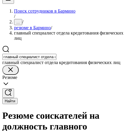
Поиск сотрудников в Бармино
/
/
...
резюме в Бармино
/
главный специалист отдела кредитования физических
лиц
главный специалист отдела кредитования физических лиц
Резюме
Найти
Резюме соискателей на
должность главного