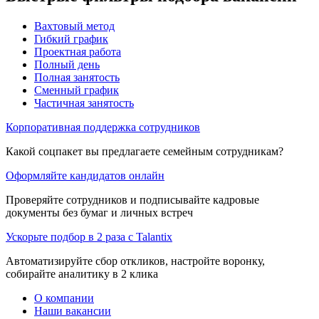
Вахтовый метод
Гибкий график
Проектная работа
Полный день
Полная занятость
Сменный график
Частичная занятость
Корпоративная поддержка сотрудников
Какой соцпакет вы предлагаете семейным сотрудникам?
Оформляйте кандидатов онлайн
Проверяйте сотрудников и подписывайте кадровые
документы без бумаг и личных встреч
Ускорьте подбор в 2 раза с Talantix
Автоматизируйте сбор откликов, настройте воронку,
собирайте аналитику в 2 клика
О компании
Наши вакансии