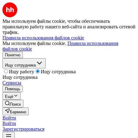
Мы используем файлы cookie, чтобы обеспечивать
правильную работу нашего веб-сайта и анализировать сетевой
трафик.
Правила использования файлов cookie
Мы используем файлы cookie.
Правила использования
файлов cookie
Понятно
Ищу сотрудника
Ищу работу
Ищу сотрудника
Ищу сотрудника
Сервисы
Помощь
Ещё
Поиск
Бармино
Войти
Войти
Зарегистрироваться