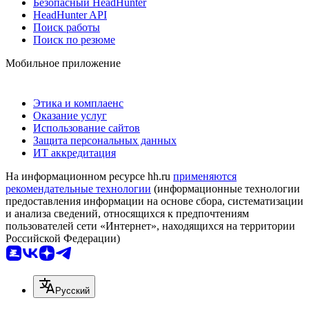
Безопасный HeadHunter
HeadHunter API
Поиск работы
Поиск по резюме
Мобильное приложение
Этика и комплаенс
Оказание услуг
Использование сайтов
Защита персональных данных
ИТ аккредитация
На информационном ресурсе hh.ru
применяются
рекомендательные технологии
(информационные технологии
предоставления информации на основе сбора, систематизации
и анализа сведений, относящихся к предпочтениям
пользователей сети «Интернет», находящихся на территории
Российской Федерации)
Русский