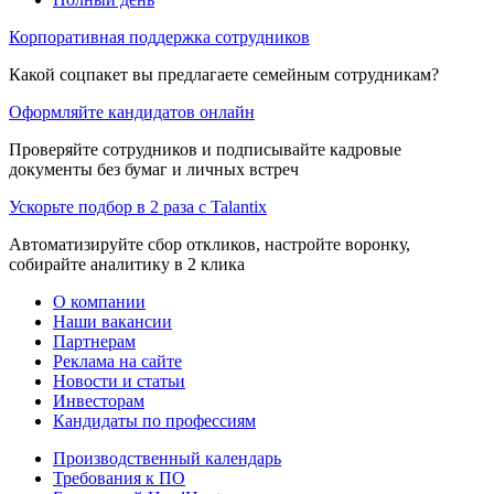
Корпоративная поддержка сотрудников
Какой соцпакет вы предлагаете семейным сотрудникам?
Оформляйте кандидатов онлайн
Проверяйте сотрудников и подписывайте кадровые
документы без бумаг и личных встреч
Ускорьте подбор в 2 раза с Talantix
Автоматизируйте сбор откликов, настройте воронку,
собирайте аналитику в 2 клика
О компании
Наши вакансии
Партнерам
Реклама на сайте
Новости и статьи
Инвесторам
Кандидаты по профессиям
Производственный календарь
Требования к ПО