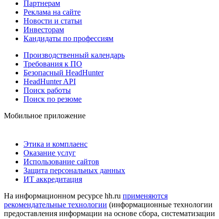
Партнерам
Реклама на сайте
Новости и статьи
Инвесторам
Кандидаты по профессиям
Производственный календарь
Требования к ПО
Безопасный HeadHunter
HeadHunter API
Поиск работы
Поиск по резюме
Мобильное приложение
Этика и комплаенс
Оказание услуг
Использование сайтов
Защита персональных данных
ИТ аккредитация
На информационном ресурсе hh.ru
применяются
рекомендательные технологии
(информационные технологии
предоставления информации на основе сбора, систематизации