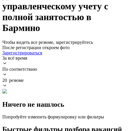
управленческому учету с
полной занятостью в
Бармино
Чтобы видеть все резюме, зарегистрируйтесь
После регистрации откроем фото
Зарегистрироваться
За всё время
По соответствию
20 резюме
Ничего не нашлось
Попробуйте изменить формулировку или фильтры
Быстрые фильтры подбора вакансий