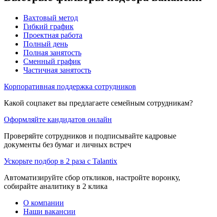
Вахтовый метод
Гибкий график
Проектная работа
Полный день
Полная занятость
Сменный график
Частичная занятость
Корпоративная поддержка сотрудников
Какой соцпакет вы предлагаете семейным сотрудникам?
Оформляйте кандидатов онлайн
Проверяйте сотрудников и подписывайте кадровые
документы без бумаг и личных встреч
Ускорьте подбор в 2 раза с Talantix
Автоматизируйте сбор откликов, настройте воронку,
собирайте аналитику в 2 клика
О компании
Наши вакансии