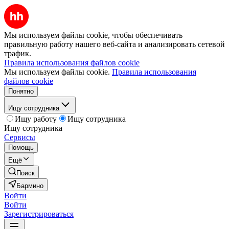
Мы используем файлы cookie, чтобы обеспечивать
правильную работу нашего веб-сайта и анализировать сетевой
трафик.
Правила использования файлов cookie
Мы используем файлы cookie.
Правила использования
файлов cookie
Понятно
Ищу сотрудника
Ищу работу
Ищу сотрудника
Ищу сотрудника
Сервисы
Помощь
Ещё
Поиск
Бармино
Войти
Войти
Зарегистрироваться