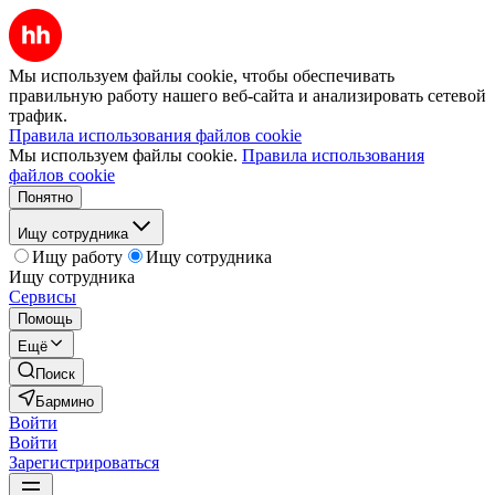
Мы используем файлы cookie, чтобы обеспечивать
правильную работу нашего веб-сайта и анализировать сетевой
трафик.
Правила использования файлов cookie
Мы используем файлы cookie.
Правила использования
файлов cookie
Понятно
Ищу сотрудника
Ищу работу
Ищу сотрудника
Ищу сотрудника
Сервисы
Помощь
Ещё
Поиск
Бармино
Войти
Войти
Зарегистрироваться