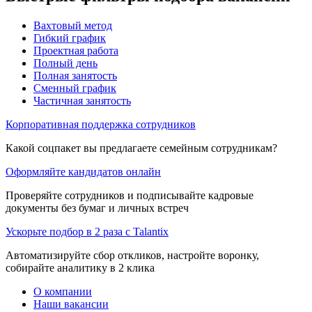
Вахтовый метод
Гибкий график
Проектная работа
Полный день
Полная занятость
Сменный график
Частичная занятость
Корпоративная поддержка сотрудников
Какой соцпакет вы предлагаете семейным сотрудникам?
Оформляйте кандидатов онлайн
Проверяйте сотрудников и подписывайте кадровые
документы без бумаг и личных встреч
Ускорьте подбор в 2 раза с Talantix
Автоматизируйте сбор откликов, настройте воронку,
собирайте аналитику в 2 клика
О компании
Наши вакансии