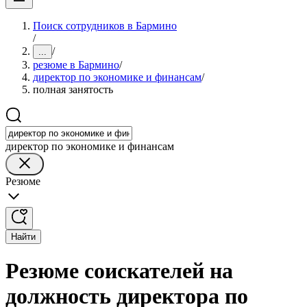
Поиск сотрудников в Бармино
/
/
...
резюме в Бармино
/
директор по экономике и финансам
/
полная занятость
директор по экономике и финансам
Резюме
Найти
Резюме соискателей на
должность директора по