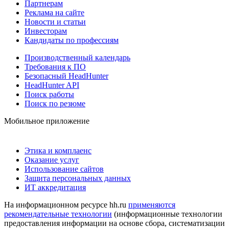
Партнерам
Реклама на сайте
Новости и статьи
Инвесторам
Кандидаты по профессиям
Производственный календарь
Требования к ПО
Безопасный HeadHunter
HeadHunter API
Поиск работы
Поиск по резюме
Мобильное приложение
Этика и комплаенс
Оказание услуг
Использование сайтов
Защита персональных данных
ИТ аккредитация
На информационном ресурсе hh.ru
применяются
рекомендательные технологии
(информационные технологии
предоставления информации на основе сбора, систематизации