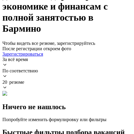
экономике и финансам с
полной занятостью в
Бармино
Чтобы видеть все резюме, зарегистрируйтесь
После регистрации откроем фото
Зарегистрироваться
За всё время
По соответствию
20 резюме
Ничего не нашлось
Попробуйте изменить формулировку или фильтры
Быстрые фильтры подбора вакансий