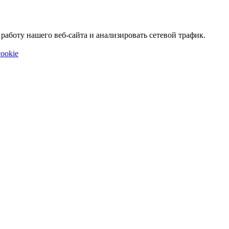
аботу нашего веб-сайта и анализировать сетевой трафик.
ookie