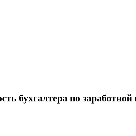
сть бухгалтера по заработной