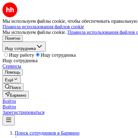
Мы используем файлы cookie, чтобы обеспечивать правильную р
Правила использования файлов cookie
Мы используем файлы cookie.
Правила использования файлов c
Понятно
Ищу сотрудника
Ищу работу
Ищу сотрудника
Ищу сотрудника
Сервисы
Помощь
Ещё
Поиск
Бармино
Войти
Войти
Зарегистрироваться
Поиск сотрудников в Бармино