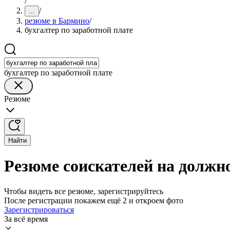
/
/
...
резюме в Бармино
/
бухгалтер по заработной плате
бухгалтер по заработной плате
Резюме
Найти
Резюме соискателей на должно
Чтобы видеть все резюме, зарегистрируйтесь
После регистрации покажем ещё 2 и откроем фото
Зарегистрироваться
За всё время