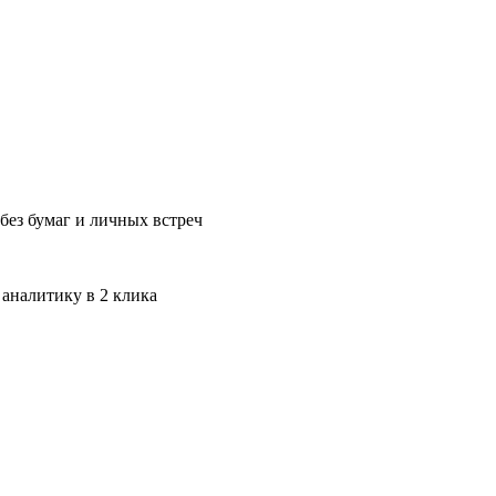
без бумаг и личных встреч
 аналитику в 2 клика