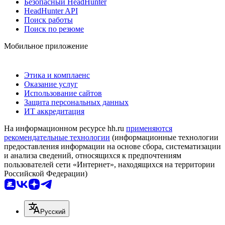
Безопасный HeadHunter
HeadHunter API
Поиск работы
Поиск по резюме
Мобильное приложение
Этика и комплаенс
Оказание услуг
Использование сайтов
Защита персональных данных
ИТ аккредитация
На информационном ресурсе hh.ru
применяются
рекомендательные технологии
(информационные технологии
предоставления информации на основе сбора, систематизации
и анализа сведений, относящихся к предпочтениям
пользователей сети «Интернет», находящихся на территории
Российской Федерации)
Русский