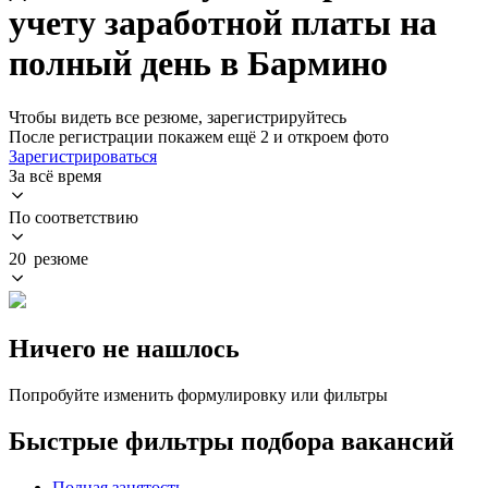
учету заработной платы на
полный день в Бармино
Чтобы видеть все резюме, зарегистрируйтесь
После регистрации покажем ещё 2 и откроем фото
Зарегистрироваться
За всё время
По соответствию
20 резюме
Ничего не нашлось
Попробуйте изменить формулировку или фильтры
Быстрые фильтры подбора вакансий
Полная занятость