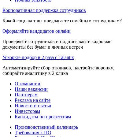
Корпоративная поддержка сотрудников
Какой соцпакет вы предлагаете семейным сотрудникам?
Оформляйте кандидатов онлайн
Проверяйте сотрудников и подписывайте кадровые
документы без бумаг и личных встреч
Ускорьте подбор в 2 раза с Talantix
Автоматизируйте сбор откликов, настройте воронку,
собирайте аналитику в 2 клика
О компании
Наши вакансии
Партнерам
Реклама на сайте
Новости и статьи
Инвесторам
Кандидаты по профессиям
Производственный календарь
Требования к ПО