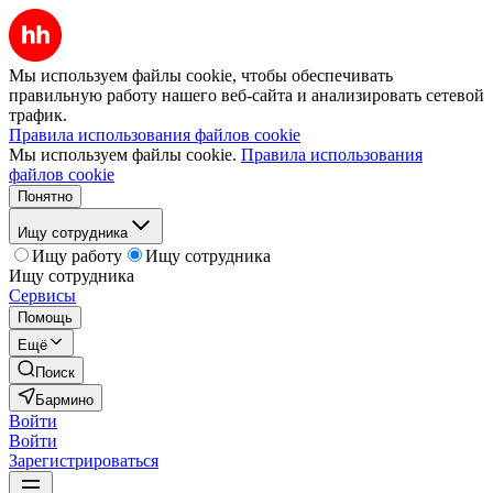
Мы используем файлы cookie, чтобы обеспечивать
правильную работу нашего веб-сайта и анализировать сетевой
трафик.
Правила использования файлов cookie
Мы используем файлы cookie.
Правила использования
файлов cookie
Понятно
Ищу сотрудника
Ищу работу
Ищу сотрудника
Ищу сотрудника
Сервисы
Помощь
Ещё
Поиск
Бармино
Войти
Войти
Зарегистрироваться